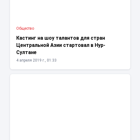
Общество
Кастинг на шоу талантов для стран
Центральной Азии стартовал в Нур-
Султане
4 апреля 2019 г., 01:33