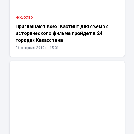
Искусство
Приглашают всех: Кастинг для съемок
исторического фильма пройдет в 24
городах Казахстана
26 февраля 2019 г., 15:31