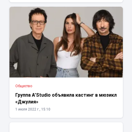
Общество
Группа A’Studio объявила кастинг в мюзикл
«Джулия»
1 июля 2022 г., 15:10