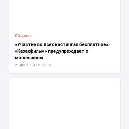
Общество
«Участие во всех кастингах бесплатное»:
«Казахфильм» предупреждает о
мошенниках
21 июня 2019 г., 05:19