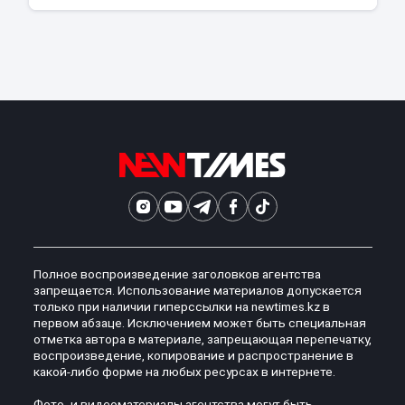
Полное воспроизведение заголовков агентства
запрещается. Использование материалов допускается
только при наличии гиперссылки на newtimes.kz в
первом абзаце. Исключением может быть специальная
отметка автора в материале, запрещающая перепечатку,
воспроизведение, копирование и распространение в
какой-либо форме на любых ресурсах в интернете.
Фото- и видеоматериалы агентства могут быть