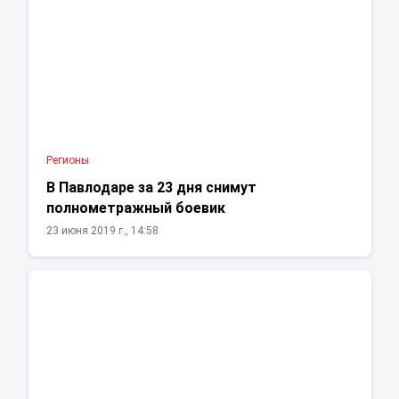
Регионы
В Павлодаре за 23 дня снимут
полнометражный боевик
23 июня 2019 г., 14:58