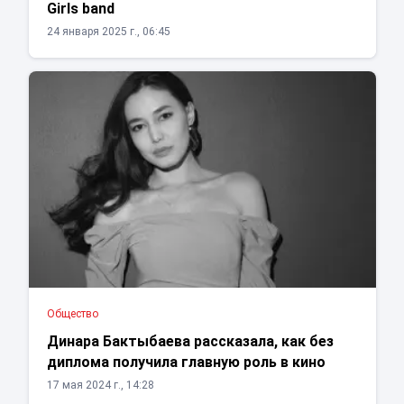
Girls band
24 января 2025 г., 06:45
Общество
Динара Бактыбаева рассказала, как без
диплома получила главную роль в кино
17 мая 2024 г., 14:28