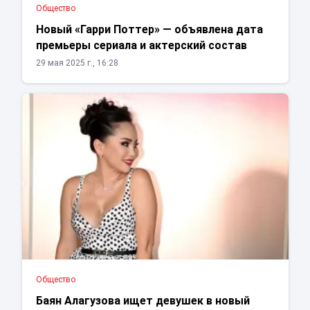
Общество
Новый «Гарри Поттер» — объявлена дата
премьеры сериала и актерский состав
29 мая 2025 г., 16:28
Общество
Баян Алагузова ищет девушек в новый