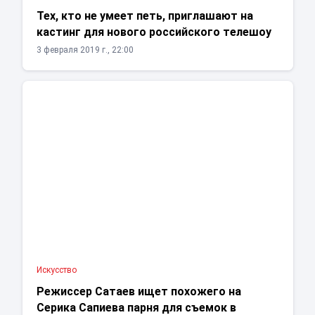
Тех, кто не умеет петь, приглашают на
кастинг для нового российского телешоу
3 февраля 2019 г., 22:00
Искусство
Режиссер Сатаев ищет похожего на
Серика Сапиева парня для съемок в