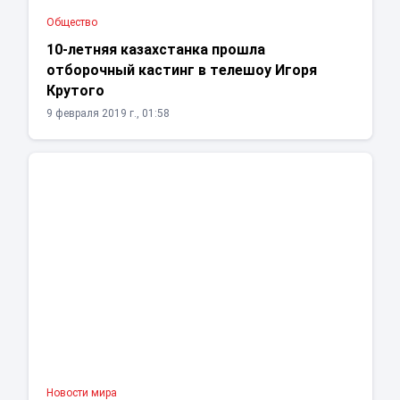
Общество
10-летняя казахстанка прошла
отборочный кастинг в телешоу Игоря
Крутого
9 февраля 2019 г., 01:58
Новости мира