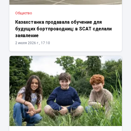
Общество
Казахстанка продавала обучение для
будущих бортпроводниц: в SCAT сделали
заявление
2 июля 2026 г., 17:10