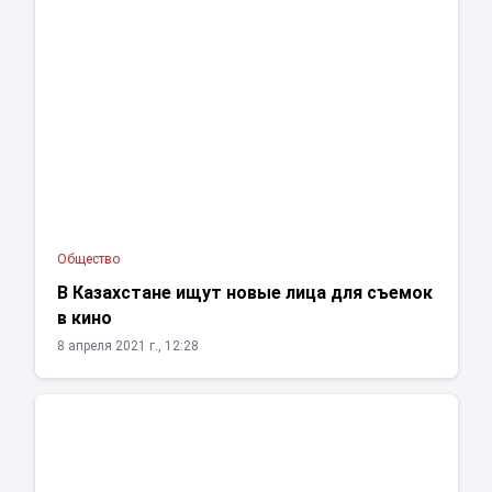
Общество
В Казахстане ищут новые лица для съемок
в кино
8 апреля 2021 г., 12:28