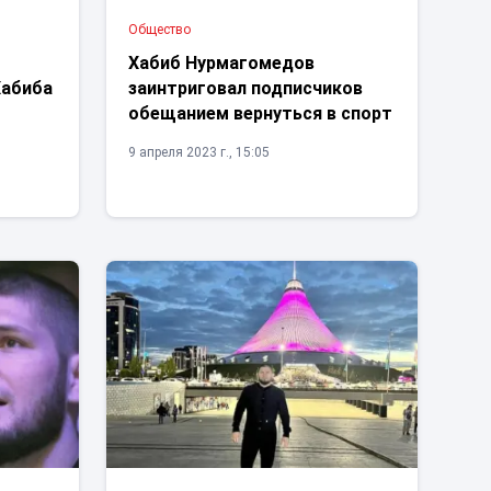
Общество
Хабиб Нурмагомедов
Хабиба
заинтриговал подписчиков
обещанием вернуться в спорт
9 апреля 2023 г., 15:05