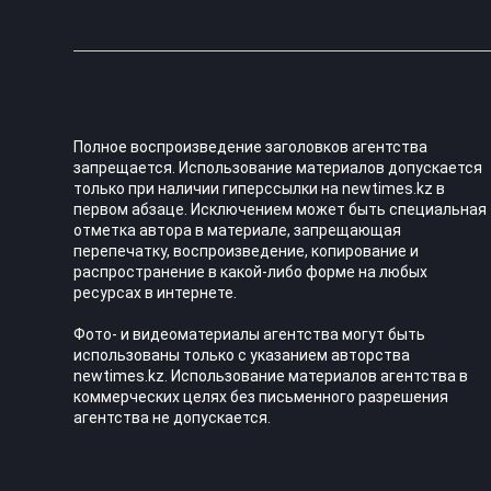
Полное воспроизведение заголовков агентства
запрещается. Использование материалов допускается
только при наличии гиперссылки на newtimes.kz в
первом абзаце. Исключением может быть специальная
отметка автора в материале, запрещающая
перепечатку, воспроизведение, копирование и
распространение в какой-либо форме на любых
ресурсах в интернете.
Фото- и видеоматериалы агентства могут быть
использованы только с указанием авторства
newtimes.kz. Использование материалов агентства в
коммерческих целях без письменного разрешения
агентства не допускается.