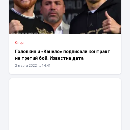
Спорт
Головкин и «Канело» подписали контракт
на третий бой. Известна дата
2 марта 2022 г., 14:41