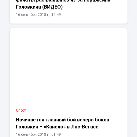
Головкина (ВИДЕО)
16 сентября 2018 г., 15:49
Спорт
Начинается главный бой вечера бокса
Головкин – «Канело» в Лас-Вегасе
16 сентября 2018 г., 01:49