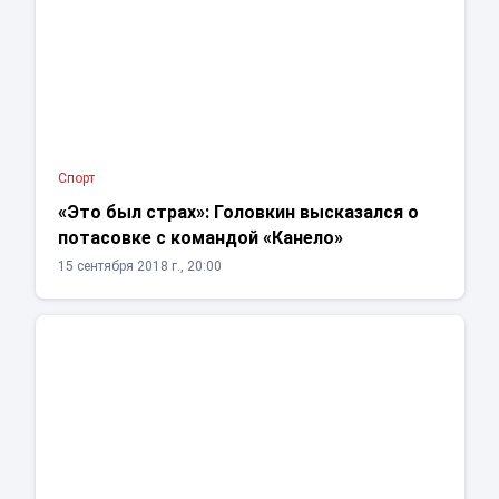
Спорт
«Это был страх»: Головкин высказался о
потасовке с командой «Канело»
15 сентября 2018 г., 20:00