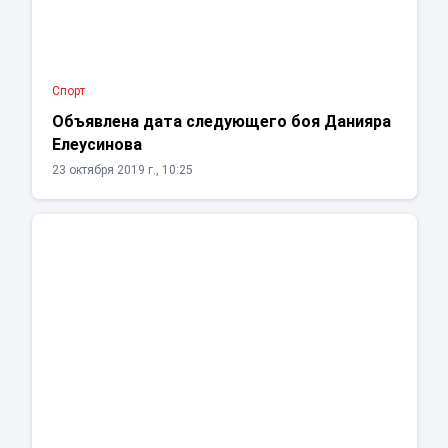
Спорт
Объявлена дата следующего боя Данияра
Елеусинова
23 октября 2019 г., 10:25