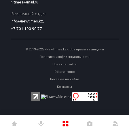
n.times@mail.ru
Рекламный отдел:
info@newtimes.kz
,
+7 701 190 90 77
© 2013-2026, «NewTimes.kz». Все права защищены
Политика конфиденциальности
Правила сайта
Об агентстве
Реклама на сайте
Контакты