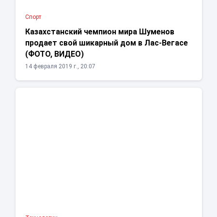
Спорт
Казахстанский чемпион мира Шуменов
продает свой шикарный дом в Лас-Вегасе
(ФОТО, ВИДЕО)
14 февраля 2019 г., 20:07