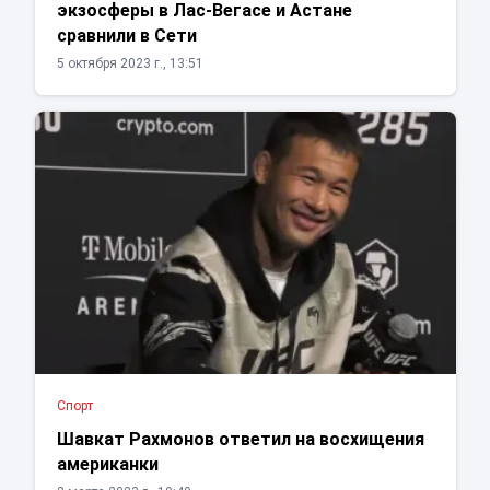
экзосферы в Лас-Вегасе и Астане
сравнили в Сети
5 октября 2023 г., 13:51
Спорт
Шавкат Рахмонов ответил на восхищения
американки