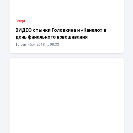
Спорт
ВИДЕО стычки Головкина и «Канело» в
день финального взвешивания
15 сентября 2018 г., 00:33