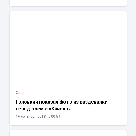
Спорт
Головкин показал фото из раздевалки
перед боем с «Канело»
16 сентября 2018 г., 00:59