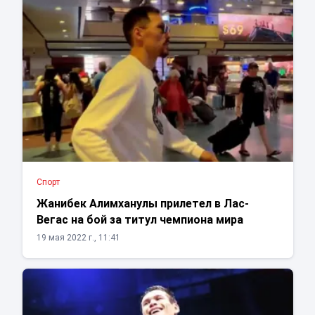
Спорт
Жанибек Алимханулы прилетел в Лас-
Вегас на бой за титул чемпиона мира
19 мая 2022 г., 11:41