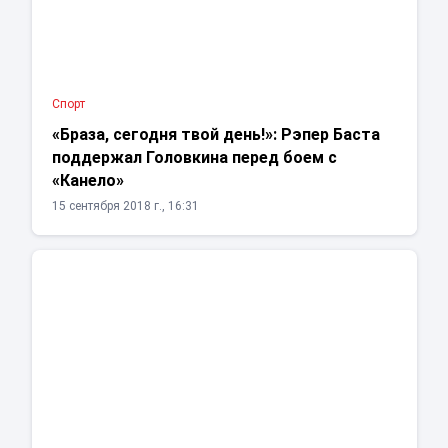
Спорт
«Браза, сегодня твой день!»: Рэпер Баста
поддержал Головкина перед боем с
«Канело»
15 сентября 2018 г., 16:31