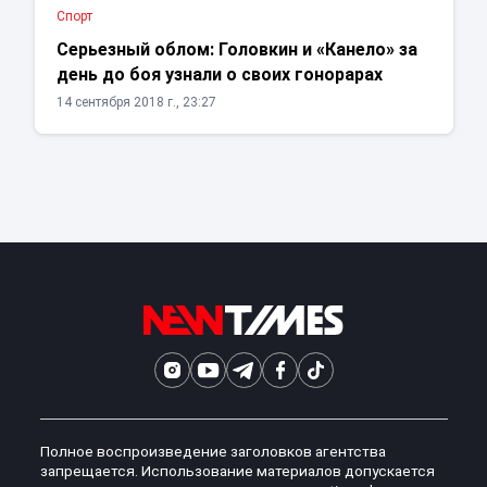
Спорт
Серьезный облом: Головкин и «Канело» за
день до боя узнали о своих гонорарах
14 сентября 2018 г., 23:27
Полное воспроизведение заголовков агентства
запрещается. Использование материалов допускается