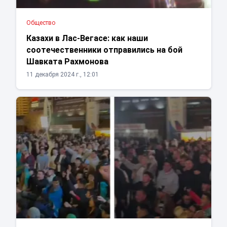
Общество
Казахи в Лас-Вегасе: как наши
соотечественники отправились на бой
Шавката Рахмонова
11 декабря 2024 г., 12:01