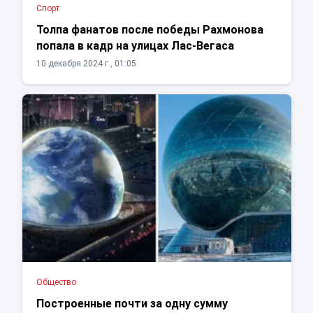
Спорт
Толпа фанатов после победы Рахмонова
попала в кадр на улицах Лас-Вегаса
10 декабря 2024 г., 01:05
Общество
Построенные почти за одну сумму