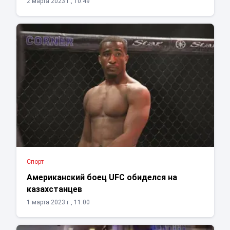
2 марта 2023 г., 10:49
Спорт
Американский боец UFC обиделся на
казахстанцев
1 марта 2023 г., 11:00