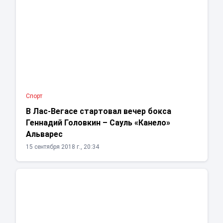
Спорт
В Лас-Вегасе стартовал вечер бокса
Геннадий Головкин – Сауль «Канело»
Альварес
15 сентября 2018 г., 20:34