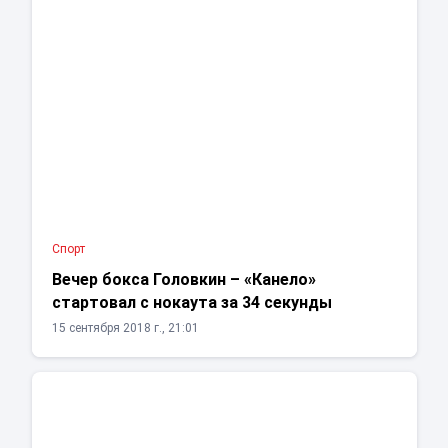
Спорт
Вечер бокса Головкин – «Канело»
стартовал с нокаута за 34 секунды
15 сентября 2018 г., 21:01