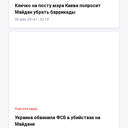
Кличко на посту мэра Киева попросит
Майдан убрать баррикады
26 мая 2014 г., 02:10
Новости мира
Украина обвинила ФСБ в убийствах на
Майдане