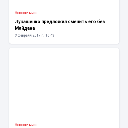
Новости мира
Лукашенко предложил сменить его без
Майдана
3 февраля 2017 г., 10:43
Новости мира