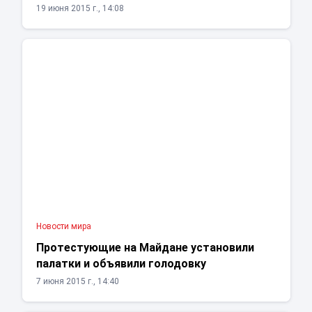
19 июня 2015 г., 14:08
Новости мира
Протестующие на Майдане установили
палатки и объявили голодовку
7 июня 2015 г., 14:40