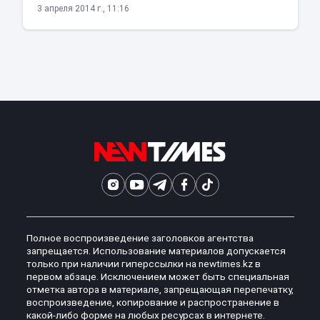
3 апреля 2014 г., 11:16
Полное воспроизведение заголовков агентства
запрещается. Использование материалов допускается
только при наличии гиперссылки на newtimes.kz в
первом абзаце. Исключением может быть специальная
отметка автора в материале, запрещающая перепечатку,
воспроизведение, копирование и распространение в
какой-либо форме на любых ресурсах в интернете.