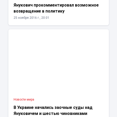
Янукович прокомментировал возможное
возвращение в политику
25 ноября 2016 г., 20:01
Новости мира
В Украине начались заочные суды над
Януковичем и шестью чиновниками