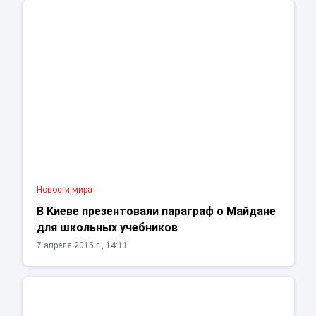
Новости мира
В Киеве презентовали параграф о Майдане
для школьных учебников
7 апреля 2015 г., 14:11