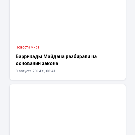
Новости мира
Баррикады Майдана разбирали на
основании закона
8 августа 2014 г., 08:41