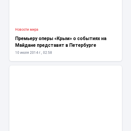
Новости мира
Премьеру оперы «Крым» о событиях на
Майдане представят в Петербурге
10 июля 2014 г., 02:58