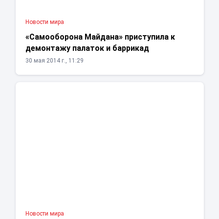
Новости мира
«Самооборона Майдана» приступила к
демонтажу палаток и баррикад
30 мая 2014 г., 11:29
Новости мира