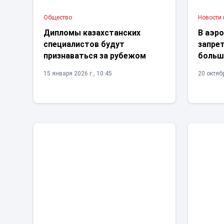
Общество
Новости
Дипломы казахстанских
В аэр
специалистов будут
запре
признаваться за рубежом
больш
15 января 2026 г., 10:45
20 октябр