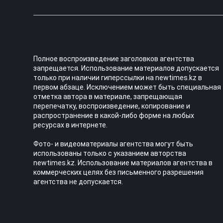
Полное воспроизведение заголовков агентства
запрещается. Использование материалов допускается
только при наличии гиперссылки на newtimes.kz в
первом абзаце. Исключением может быть специальная
отметка автора в материале, запрещающая
перепечатку, воспроизведение, копирование и
распространение в какой-либо форме на любых
ресурсах в интернете.
Фото- и видеоматериалы агентства могут быть
использованы только с указанием авторства
newtimes.kz. Использование материалов агентства в
коммерческих целях без письменного разрешения
агентства не допускается.