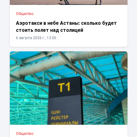
Общество
Аэротакси в небе Астаны: сколько будет
стоить полет над столицей
6 августа 2026 г., 13:00
Общество