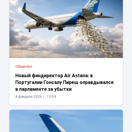
Общество
Новый финдиректор Air Astana: в
Португалии Гонсалу Пиреш оправдывался
в парламенте за убытки
4 февраля 2026 г., 13:04