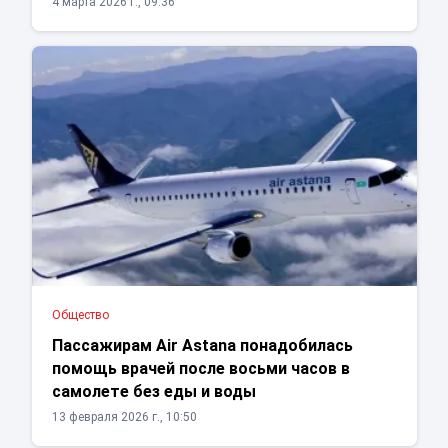
4 марта 2026 г., 09:36
Общество
Пассажирам Air Astana понадобилась
помощь врачей после восьми часов в
самолете без еды и воды
13 февраля 2026 г., 10:50