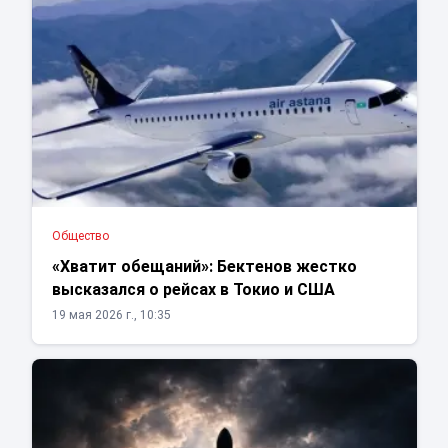
Общество
«Хватит обещаний»: Бектенов жестко
высказался о рейсах в Токио и США
19 мая 2026 г., 10:35