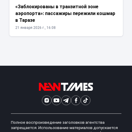
«Заблокированы в транзитной зоне
аэропорта»: пассажиры пережили кошмар
в Таразе
21 января 2026 г., 16:08
Полное воспроизведение заголовков агентства
запрещается. Использование материалов допускается