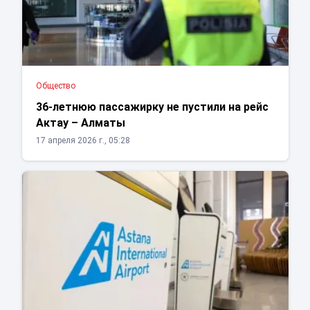
Общество
36-летнюю пассажирку не пустили на рейс
Актау – Алматы
17 апреля 2026 г., 05:28