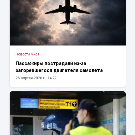
Новости мира
Пассажиры пострадали из-за
загоревшегося двигателя самолета
26 апреля 2026 г., 14:22