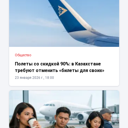
Общество
Полеты со скидкой 90%: в Казахстане
требуют отменить «билеты для своих»
23 января 2026 г., 18:00