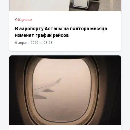
Общество
В аэропорту Астаны на полтора месяца
изменят график рейсов
6 апреля 2026 г., 23:23