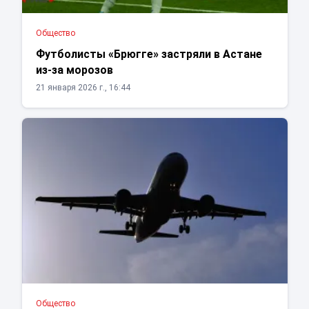
Общество
Футболисты «Брюгге» застряли в Астане
из-за морозов
21 января 2026 г., 16:44
Общество