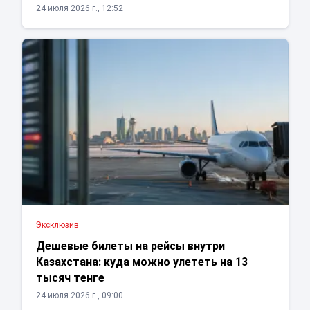
24 июля 2026 г., 12:52
Эксклюзив
Дешевые билеты на рейсы внутри
Казахстана: куда можно улететь на 13
тысяч тенге
24 июля 2026 г., 09:00