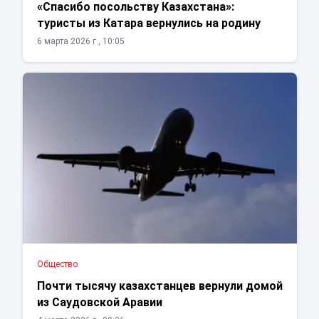
«Спасибо посольству Казахстана»:
туристы из Катара вернулись на родину
6 марта 2026 г., 10:05
Общество
Почти тысячу казахстанцев вернули домой
из Саудовской Аравии