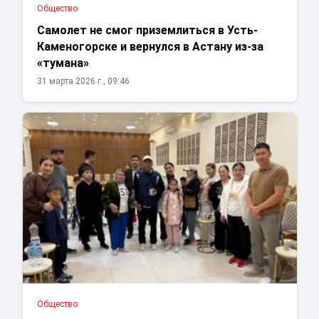
Общество
Самолет не смог приземлиться в Усть-
Каменогорске и вернулся в Астану из-за
«тумана»
31 марта 2026 г., 09:46
Общество