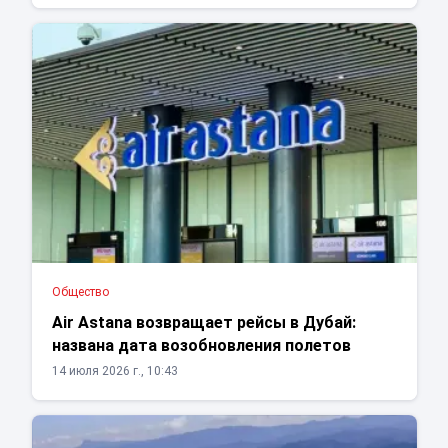
Общество
Air Astana возвращает рейсы в Дубай:
названа дата возобновления полетов
14 июля 2026 г., 10:43