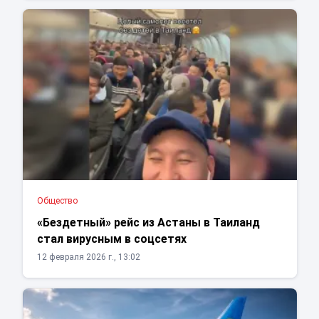
Общество
«Бездетный» рейс из Астаны в Таиланд
стал вирусным в соцсетях
12 февраля 2026 г., 13:02