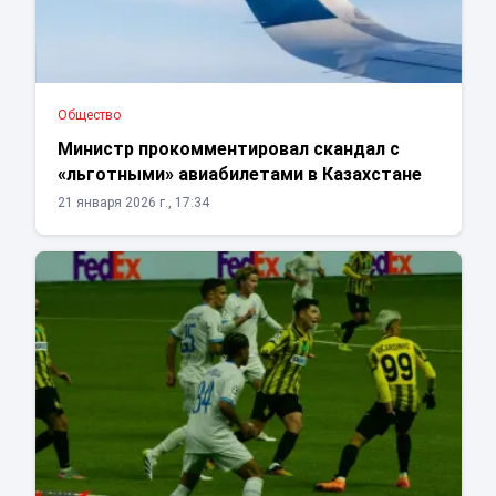
Общество
Министр прокомментировал скандал с
«льготными» авиабилетами в Казахстане
21 января 2026 г., 17:34