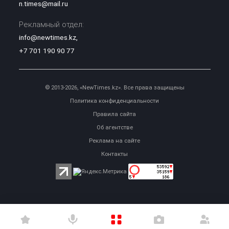
n.times@mail.ru
Рекламный отдел:
info@newtimes.kz
,
+7 701 190 90 77
© 2013-2026, «NewTimes.kz». Все права защищены
Политика конфиденциальности
Правила сайта
Об агентстве
Реклама на сайте
Контакты