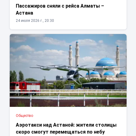
Пассажиров сняли с рейса Алматы –
Астана
24 июля 2026 г., 20:30
Общество
Аэротакси над Астаной: жители столицы
скоро смогут перемещаться по небу