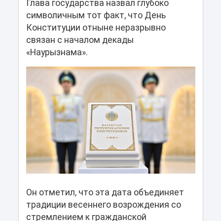
Глава государства назвал глубоко
символичным тот факт, что День
Конституции отныне неразрывно
связан с началом декады
«Наурызнама».
Он отметил, что эта дата объединяет
традиции весеннего возрождения со
стремлением к гражданской