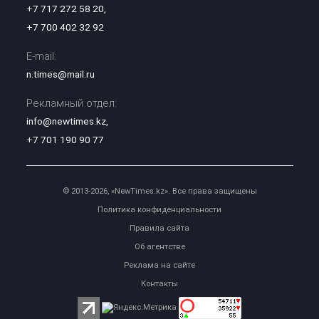
+7 717 272 58 20
,
+7 700 402 32 92
E-mail:
n.times@mail.ru
Рекламный отдел:
info@newtimes.kz
,
+7 701 190 90 77
© 2013-2026, «NewTimes.kz». Все права защищены
Политика конфиденциальности
Правила сайта
Об агентстве
Реклама на сайте
Контакты