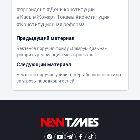
президент
День конституции
КасымЖомарт Токаев
конституция
Конституционная реформа
Предыдущий материал
Бектенов поручил фонду «Самрук-Қазына»
ускорить реализацию мегапроектов
Следующий материал
Бектенов поручил усилить меры безопасности из-
за угрозы паводков и селей