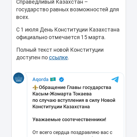
Справедливый Казахстан –
государство равных возможностей для
всех.
С 1 июля День Конституции Казахстана
официально отмечается 15 марта.
Полный текст новой Конституции
доступен по
ссылке
.