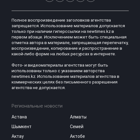
Полное воспроизведение заголовков агентства
запрещается. Использование материалов допускается
только при наличии гиперссылки на newtimes.kz в
первом абзаце. Исключением может быть специальная
отметка автора в материале, запрещающая перепечатку,
воспроизведение, копирование и распространение в
какой-либо форме на любых ресурсах в интернете.
Фото- и видеоматериалы агентства могут быть
использованы только с указанием авторства
newtimes.kz. Использование материалов агентства в
коммерческих целях без письменного разрешения
агентства не допускается.
Региональные новости
Астана
Алматы
Шымкент
Семей
Актау
Актобе