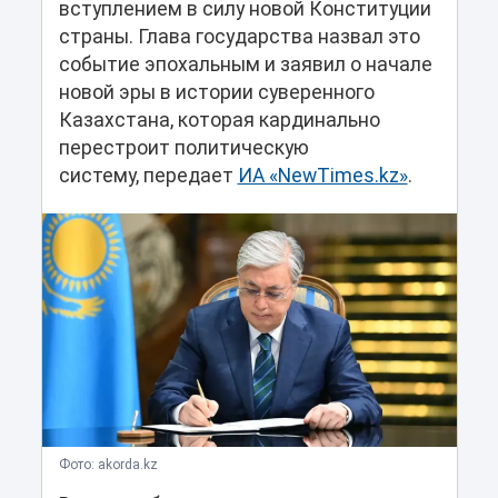
вступлением в силу новой Конституции
страны. Глава государства назвал это
событие эпохальным и заявил о начале
новой эры в истории суверенного
Казахстана, которая кардинально
перестроит политическую
систему, передает
ИА «NewTimes.kz»
.
Фото: akorda.kz