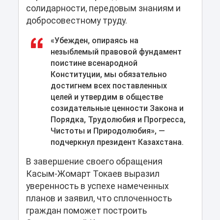
солидарности, передовым знаниям и
добросовестному труду.
«Убежден, опираясь на
незыблемый правовой фундамент
поистине всенародной
Конституции, мы обязательно
достигнем всех поставленных
целей и утвердим в обществе
созидательные ценности Закона и
Порядка, Трудолюбия и Прогресса,
Чистоты и Природолюбия», —
подчеркнул президент Казахстана.
В завершение своего обращения
Касым-Жомарт Токаев выразил
уверенность в успехе намеченных
планов и заявил, что сплоченность
граждан поможет построить