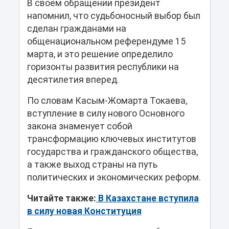
В своем обращении президент
напомнил, что судьбоносный выбор был
сделан гражданами на
общенациональном референдуме 15
марта, и это решение определило
горизонты развития республики на
десятилетия вперед.
По словам Касым-Жомарта Токаева,
вступление в силу нового Основного
закона знаменует собой
трансформацию ключевых институтов
государства и гражданского общества,
а также выход страны на путь
политических и экономических реформ.
Читайте также:
В Казахстане вступила
в силу новая Конституция