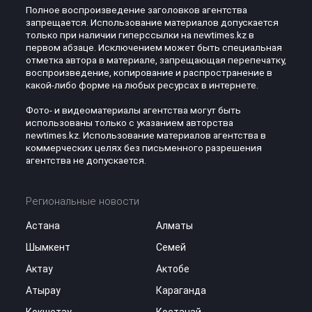
Полное воспроизведение заголовков агентства
запрещается. Использование материалов допускается
только при наличии гиперссылки на newtimes.kz в
первом абзаце. Исключением может быть специальная
отметка автора в материале, запрещающая перепечатку,
воспроизведение, копирование и распространение в
какой-либо форме на любых ресурсах в интернете.
Фото- и видеоматериалы агентства могут быть
использованы только с указанием авторства
newtimes.kz. Использование материалов агентства в
коммерческих целях без письменного разрешения
агентства не допускается.
Региональные новости
Астана
Алматы
Шымкент
Семей
Актау
Актобе
Атырау
Караганда