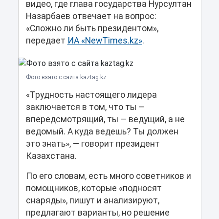
видео, где глава государства Нурсултан
Назарбаев отвечает на вопрос:
«Сложно ли быть президентом»,
передает
ИА «NewTimes.kz»
.
Фото взято с сайта kaztag.kz
«Трудность настоящего лидера
заключается в том, что ты —
впередсмотрящий, ты — ведущий, а не
ведомый. А куда ведешь? Ты должен
это знать», — говорит президент
Казахстана.
По его словам, есть много советников и
помощников, которые «подносят
снаряды», пишут и анализируют,
предлагают варианты, но решение