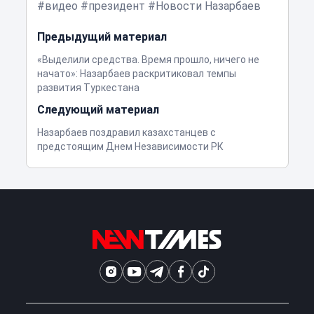
видео
президент
Новости Назарбаев
Предыдущий материал
«Выделили средства. Время прошло, ничего не
начато»: Назарбаев раскритиковал темпы
развития Туркестана
Следующий материал
Назарбаев поздравил казахстанцев с
предстоящим Днем Независимости РК