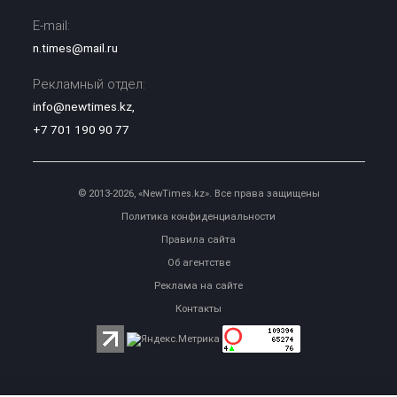
E-mail:
n.times@mail.ru
Рекламный отдел:
info@newtimes.kz
,
+7 701 190 90 77
© 2013-2026, «NewTimes.kz». Все права защищены
Политика конфиденциальности
Правила сайта
Об агентстве
Реклама на сайте
Контакты