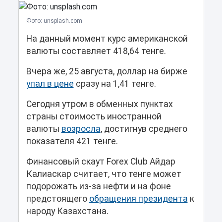
Фото: unsplash.com
На данный момент курс американской
валюты составляет 418,64 тенге.
Вчера же, 25 августа, доллар на бирже
упал в цене
сразу на 1,41 тенге.
Сегодня утром в обменных пунктах
страны стоимость иностранной
валюты
возросла
, достигнув среднего
показателя 421 тенге.
Финансовый скаут Forex Club Айдар
Калиаскар считает, что тенге может
подорожать из-за нефти и на фоне
предстоящего
обращения президента
к
народу Казахстана.