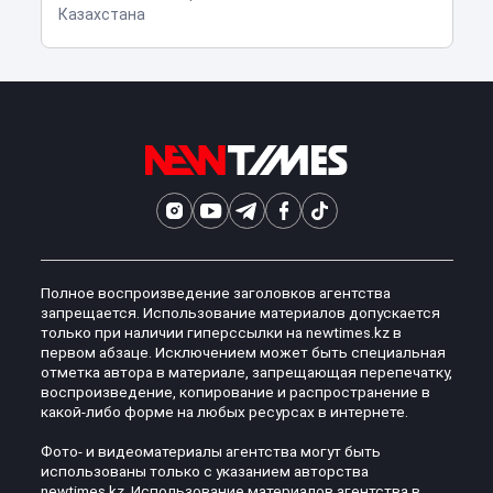
Казахстана
Полное воспроизведение заголовков агентства
запрещается. Использование материалов допускается
только при наличии гиперссылки на newtimes.kz в
первом абзаце. Исключением может быть специальная
отметка автора в материале, запрещающая перепечатку,
воспроизведение, копирование и распространение в
какой-либо форме на любых ресурсах в интернете.
Фото- и видеоматериалы агентства могут быть
использованы только с указанием авторства
newtimes.kz. Использование материалов агентства в