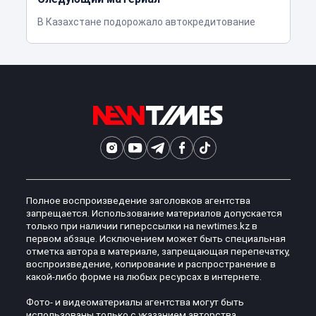
В Казахстане подорожало автокредитование
Полное воспроизведение заголовков агентства
запрещается. Использование материалов допускается
только при наличии гиперссылки на newtimes.kz в
первом абзаце. Исключением может быть специальная
отметка автора в материале, запрещающая перепечатку,
воспроизведение, копирование и распространение в
какой-либо форме на любых ресурсах в интернете.
Фото- и видеоматериалы агентства могут быть
использованы только с указанием авторства