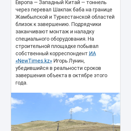
Европа — Западный Китай — тоннель
через перевал Шакпак баба на границе
Жамбылской и Туркестанской областей
близок к завершению. Подрядчики
заканчивают монтаж и наладку
специального оборудования. На
строительной площадке побывал
собственный корреспондент
ИА
«NewTimes.kz»
Игорь Лунин,
убедившийся в реальности сроков
завершения объекта в октябре этого
года.