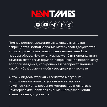
Полное воспроизведение заголовков агентства
запрещается. Использование материалов допускается
только при наличии гиперссылки на newtimes.kz в
первом абзаце. Исключением может быть специальная
отметка автора в материале, запрещающая перепечатку,
воспроизведение, копирование и распространение в
какой-либо форме на любых ресурсах в интернете.
Фото- и видеоматериалы агентства могут быть
использованы только с указанием авторства
newtimes.kz. Использование материалов агентства в
коммерческих целях без письменного разрешения
агентства не допускается.