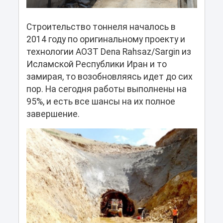
Строительство тоннеля началось в
2014 году по оригинальному проекту и
технологии АОЗТ Dena Rahsaz/Sargin из
Исламской Республики Иран и то
замирая, то возобновляясь идет до сих
пор. На сегодня работы выполнены на
95%, и есть все шансы на их полное
завершение.