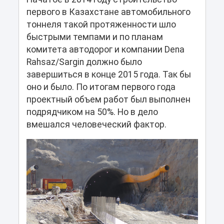
первого в Казахстане автомобильного
тоннеля такой протяженности шло
быстрыми темпами и по планам
комитета автодорог и компании Dena
Rahsaz/Sargin должно было
завершиться в конце 2015 года. Так бы
оно и было. По итогам первого года
проектный объем работ был выполнен
подрядчиком на 50%. Но в дело
вмешался человеческий фактор.