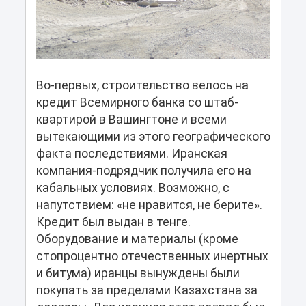
Во-первых, строительство велось на
кредит Всемирного банка со штаб-
квартирой в Вашингтоне и всеми
вытекающими из этого географического
факта последствиями. Иранская
компания-подрядчик получила его на
кабальных условиях. Возможно, с
напутствием: «не нравится, не берите».
Кредит был выдан в тенге.
Оборудование и материалы (кроме
стопроцентно отечественных инертных
и битума) иранцы вынуждены были
покупать за пределами Казахстана за