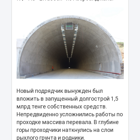
Новый подрядчик вынужден был
вложить в запущенный долгострой 1,5
млрд тенге собственных средств.
Непредвиденно усложнились работы по
проходке массива перевала. В глубине
горы проходчики наткнулись на слои
рыхлого грунта и родники.