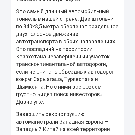
Это самый длинный автомобильный
тоннель в нашей стране. Две штольни
по 840х8,5 метра обеспечат раздельное
двухполосное движение
автотранспорта в обоих направлениях.
Это последний на территории
Казахстана незавершенный участок
трансконтинентальной автодороги,
если не считать объездных автодорог
вокруг Сарыагаша, Туркестана и
Шымкента. Но с ними все совсем
грустно: «идет поиск инвесторов»...
Давно уже.
Завершить реконструкцию
автомагистрали Западная Европа —
Западный Китай на всей территории