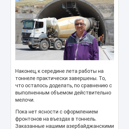
Наконец, к середине лета работы на
тоннеле практически завершены. То,
что осталось доделать, по сравнению с
выполненным объемом действительно
мелочи.
Пока нет ясности с оформлением
фронтонов на въездах в тоннель.
Заказанные нашими азербайджанскими