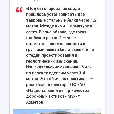
«Под бетонирование свода
пришлось устанавливать две
тавровые стальные балки через 1,2
метра. Между ними — арматуру и
сетку. В зоне обвала, где грунт
особенно рыхлый — через
полметра. Такие сложности с
грунтами нельзя было выявить на
стадии проектирования и
геологических изысканий.
Изыскательские скважины были
по проекту сделаны через 3-4
метра. Это обычная практика», —
рассказал директор ТОФ «АО
«Национальный центр качества
дорожных активов» Мухит
Ахметов.