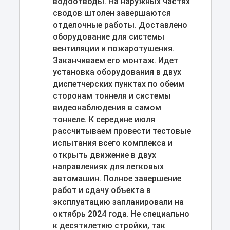
водоотводы. На наружных частях
сводов штолен завершаются
отделочные работы. Доставлено
оборудование для системы
вентиляции и пожаротушения.
Заканчиваем его монтаж. Идет
установка оборудования в двух
диспетчерских пунктах по обеим
сторонам тоннеля и системы
видеонаблюдения в самом
тоннеле. К середине июля
рассчитываем провести тестовые
испытания всего комплекса и
открыть движение в двух
направлениях для легковых
автомашин. Полное завершение
работ и сдачу объекта в
эксплуатацию запланировали на
октябрь 2024 года. Не специально
к десятилетию стройки, так