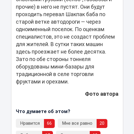
прочие) в него не пустят. Они будут
проходить перевал Шакпак баба по
старой ветке автодороги — через
одноименный поселок. По оценкам
специалистов, это не создаст проблем
для жителей. В сутки таких машин
здесь проезжает не более десятка.
Зато по обе стороны тоннеля
оборудованы мини-базары для
традиционной в селе торговли
фруктами и орехами.
Фото автора
Что думаете об этом?
Нравится
66
Мне все равно
20