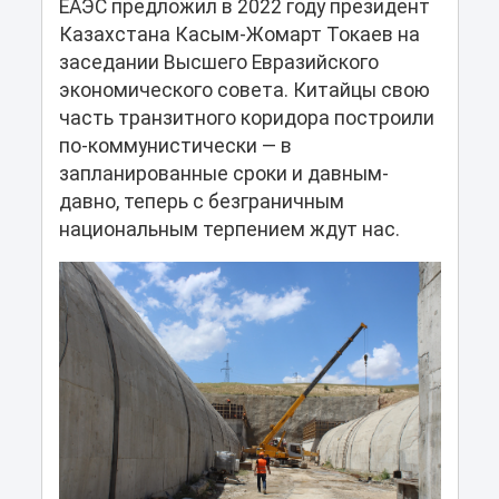
ЕАЭС предложил в 2022 году президент
Казахстана Касым-Жомарт Токаев на
заседании Высшего Евразийского
экономического совета. Китайцы свою
часть транзитного коридора построили
по-коммунистически — в
запланированные сроки и давным-
давно, теперь с безграничным
национальным терпением ждут нас.