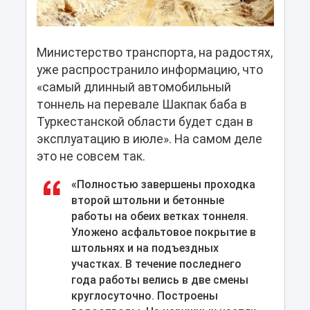
Министерство транспорта, на радостях,
уже распространило информацию, что
«самый длинный автомобильный
тоннель на перевале Шакпак баба в
Туркестанской области будет сдан в
эксплуатацию в июле». На самом деле
это не совсем так.
«Полностью завершены проходка
второй штольни и бетонные
работы на обеих ветках тоннеля.
Уложено асфальтовое покрытие в
штольнях и на подъездных
участках. В течение последнего
года работы велись в две смены
круглосуточно. Построены