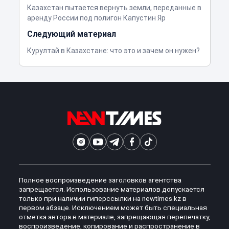
Казахстан пытается вернуть земли, переданные в
аренду России под полигон Капустин Яр
Следующий материал
Курултай в Казахстане: что это и зачем он нужен?
Полное воспроизведение заголовков агентства
запрещается. Использование материалов допускается
только при наличии гиперссылки на newtimes.kz в
первом абзаце. Исключением может быть специальная
отметка автора в материале, запрещающая перепечатку,
воспроизведение, копирование и распространение в