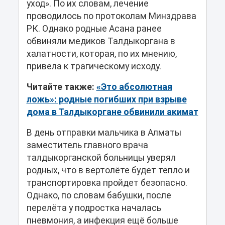
уход». По их словам, лечение
проводилось по протоколам Минздрава
РК. Однако родные Асана ранее
обвиняли медиков Талдыкоргана в
халатности, которая, по их мнению,
привела к трагическому исходу.
Читайте также:
«Это абсолютная
ложь»: родные погибших при взрыве
дома в Талдыкоргане обвинили акимат
В день отправки мальчика в Алматы
заместитель главного врача
талдыкорганской больницы уверял
родных, что в вертолёте будет тепло и
транспортировка пройдет безопасно.
Однако, по словам бабушки, после
перелёта у подростка началась
пневмония, а инфекция ещё больше