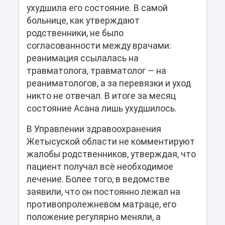
ухудшила его состояние. В самой
больнице, как утверждают
родственники, не было
согласованности между врачами:
реанимация ссылалась на
травматолога, травматолог — на
реаниматологов, а за перевязки и уход
никто не отвечал. В итоге за месяц
состояние Асана лишь ухудшилось.
В Управлении здравоохранения
Жетысуской области не комментируют
жалобы родственников, утверждая, что
пациент получал всё необходимое
лечение. Более того, в ведомстве
заявили, что он постоянно лежал на
противопролежневом матраце, его
положение регулярно меняли, а