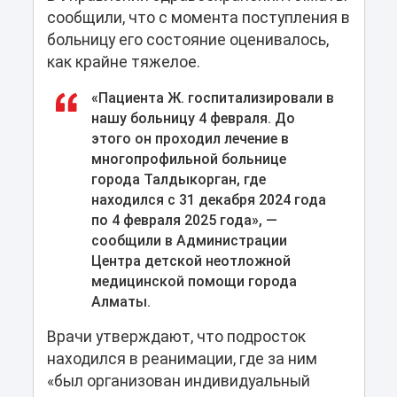
сообщили, что с момента поступления в
больницу его состояние оценивалось,
как крайне тяжелое.
«Пациента Ж. госпитализировали в
нашу больницу 4 февраля. До
этого он проходил лечение в
многопрофильной больнице
города Талдыкорган, где
находился с 31 декабря 2024 года
по 4 февраля 2025 года», —
сообщили в Администрации
Центра детской неотложной
медицинской помощи города
Алматы.
Врачи утверждают, что подросток
находился в реанимации, где за ним
«был организован индивидуальный