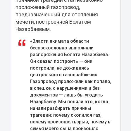
проложенный газопровод,
предназначенный для отопления
мечети, построенной Болатом
Назарбаевым.
«Власти акимата области
беспрекословно выполняли
распоряжения Болата Назарбаева.
Он сказал построить — они
построили, не дожидаясь
центрального газоснабжения.
Газопровод проложили как попало,
в спешке, с нарушениями и без
документов — лишь бы угодить
Назарбаеву. Мы поняли это, когда
начали разбирать причины
трагедии: почему скопился газ,
почему произошел взрыв, почему в
семья моего сына произошло