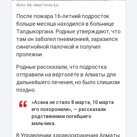
Фото: ИА «NewTimes.kz»
После пожара 16-летний подросток
больше месяца находился в больнице
Талдыкоргана. Родные утверждают, что
там он заболел пневмонией, заразился
синегнойной палочкой и получил
пролежни.
Родные рассказали, что подростка
отправили на вертолёте в Алматы для
дальнейшего лечения, но было слишком
поздно.
«Асана не стало 8 марта, 10 марта
его похоронили», — рассказали
родственники погибшего
мальчика.
В Управлении здравоохранения Алматы