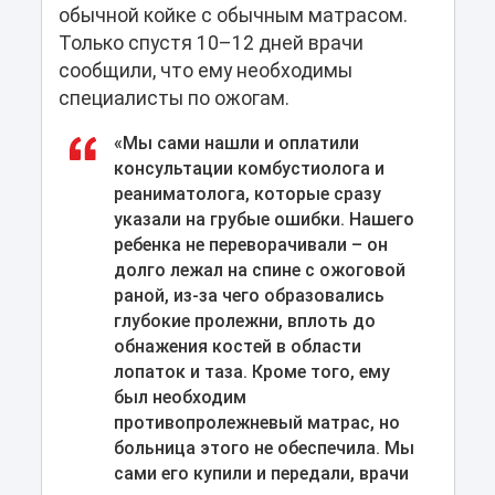
обычной койке с обычным матрасом.
Только спустя 10–12 дней врачи
сообщили, что ему необходимы
специалисты по ожогам.
«Мы сами нашли и оплатили
консультации комбустиолога и
реаниматолога, которые сразу
указали на грубые ошибки. Нашего
ребенка не переворачивали – он
долго лежал на спине с ожоговой
раной, из-за чего образовались
глубокие пролежни, вплоть до
обнажения костей в области
лопаток и таза. Кроме того, ему
был необходим
противопролежневый матрас, но
больница этого не обеспечила. Мы
сами его купили и передали, врачи