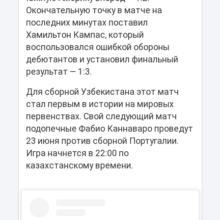
Окончательную точку в матче на
последних минутах поставил
Хамильтон Кампас, который
воспользовался ошибкой обороны
дебютантов и установил финальный
результат — 1:3.
Для сборной Узбекистана этот матч
стал первым в истории на мировых
первенствах. Свой следующий матч
подопечные Фабио Каннаваро проведут
23 июня против сборной Португалии.
Игра начнется в 22:00 по
казахстанскому времени.