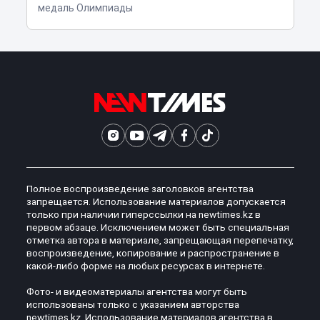
медаль Олимпиады
Полное воспроизведение заголовков агентства
запрещается. Использование материалов допускается
только при наличии гиперссылки на newtimes.kz в
первом абзаце. Исключением может быть специальная
отметка автора в материале, запрещающая перепечатку,
воспроизведение, копирование и распространение в
какой-либо форме на любых ресурсах в интернете.
Фото- и видеоматериалы агентства могут быть
использованы только с указанием авторства
newtimes.kz. Использование материалов агентства в