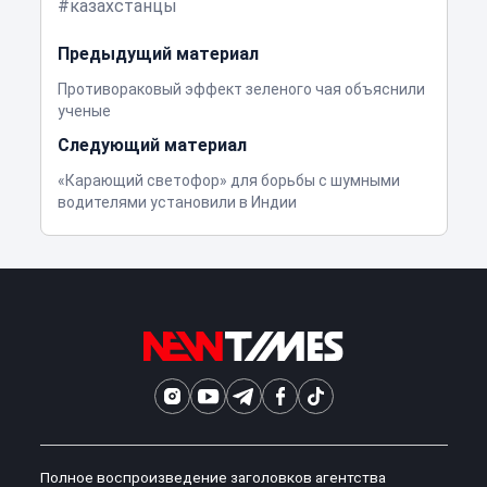
казахстанцы
Предыдущий материал
Противораковый эффект зеленого чая объяснили
ученые
Следующий материал
«Карающий светофор» для борьбы с шумными
водителями установили в Индии
Полное воспроизведение заголовков агентства