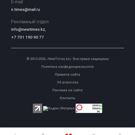
E-mail:
n.times@mail.ru
Рекламный отдел:
info@newtimes.kz
,
+7 701 190 90 77
© 2013-2026, «NewTimes.kz». Все права защищены
Политика конфиденциальности
Правила сайта
Об агентстве
Реклама на сайте
Контакты