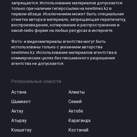
запрещается. Использование материалов допускается
только при наличии гиперссылки на newtimes.kz в
первом абзаце. Исключением может быть специальная
отметка автора в материале, запрещающая перепечатку,
воспроизведение, копирование и распространение в
какой-либо форме на любых ресурсах в интернете.
Фото- и видеоматериалы агентства могут быть
использованы только с указанием авторства
newtimes.kz. Использование материалов агентства в
коммерческих целях без письменного разрешения
агентства не допускается.
Региональные новости
Астана
Алматы
Шымкент
Семей
Актау
Актобе
Атырау
Караганда
Кокшетау
Костанай