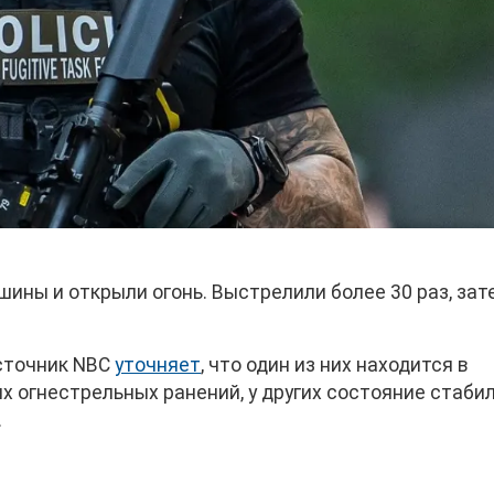
шины и открыли огонь. Выстрелили более 30 раз, зат
источник NBC
уточняет
, что один из них находится в
 огнестрельных ранений, у других состояние стабил
.