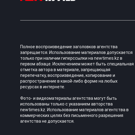
Полное воспроизведение заголовков агентства
запрещается. Использование материалов допускается
только при наличии гиперссылки на newtimes.kz в
первом абзаце. Исключением может быть специальная
отметка автора в материале, запрещающая
перепечатку, воспроизведение, копирование и
распространение в какой-либо форме на любых
ресурсах в интернете.
Фото- и видеоматериалы агентства могут быть
использованы только с указанием авторства
newtimes.kz. Использование материалов агентства в
коммерческих целях без письменного разрешения
агентства не допускается.