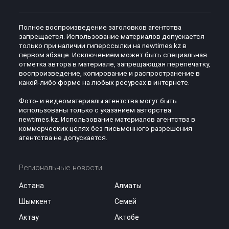
Полное воспроизведение заголовков агентства
запрещается. Использование материалов допускается
только при наличии гиперссылки на newtimes.kz в
первом абзаце. Исключением может быть специальная
отметка автора в материале, запрещающая перепечатку,
воспроизведение, копирование и распространение в
какой-либо форме на любых ресурсах в интернете.
Фото- и видеоматериалы агентства могут быть
использованы только с указанием авторства
newtimes.kz. Использование материалов агентства в
коммерческих целях без письменного разрешения
агентства не допускается.
Региональные новости
Астана
Алматы
Шымкент
Семей
Актау
Актобе