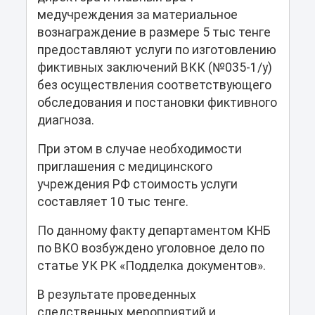
медучреждения за материальное
вознаграждение в размере 5 тыс тенге
предоставляют услуги по изготовлению
фиктивных заключений ВКК (№035-1/у)
без осуществления соответствующего
обследования и постановки фиктивного
диагноза.
При этом в случае необходимости
приглашения с медицинского
учреждения РФ стоимость услуги
составляет 10 тыс тенге.
По данному факту департаментом КНБ
по ВКО возбуждено уголовное дело по
статье УК РК «Подделка документов».
В результате проведенных
следственных мероприятий и