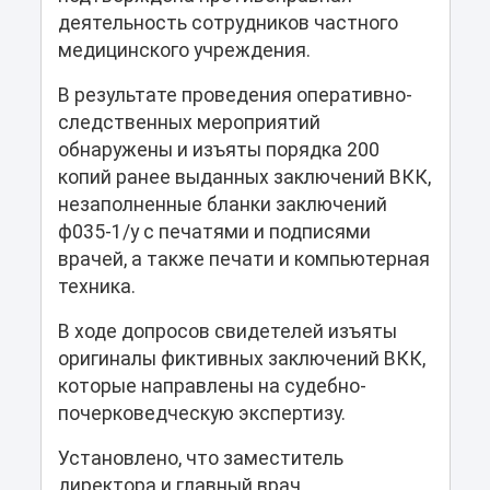
деятельность сотрудников частного
медицинского учреждения.
В результате проведения оперативно-
следственных мероприятий
обнаружены и изъяты порядка 200
копий ранее выданных заключений ВКК,
незаполненные бланки заключений
ф035-1/у с печатями и подписями
врачей, а также печати и компьютерная
техника.
В ходе допросов свидетелей изъяты
оригиналы фиктивных заключений ВКК,
которые направлены на судебно-
почерковедческую экспертизу.
Установлено, что заместитель
директора и главный врач