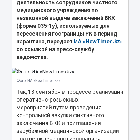
деятельность сотрудников частного
медицинского учреждения по
незаконной выдаче заключений ВКК
(форма 035-1у), используемых для
пересечения госграницы РК в период
карантина, передает
ИА «NewTimes.kz»
со ссылкой на пресс-службу
ведомства.
Фото: ИА «NewTimes.kz»
Так, 18 сентября в процессе реализации
оперативно-розыскных
мероприятий путем проведения
контрольной закупки фиктивного
заключения ВКК и приглашения
зарубежной медицинской организации
подтверждена противоправная