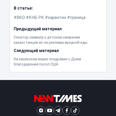
В статье:
ВКО
КНБ РК
карантин
граница
Предыдущий материал
Сенатор заявила о детском ожирении
казахстанцев из-за рекламы вредной еды
Следующий материал
На казахском языке поздравил с Днем
благодарения посол США