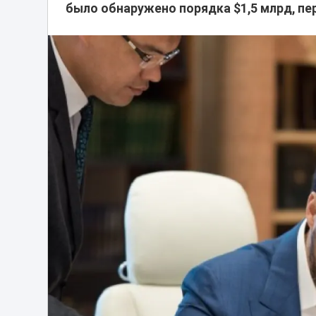
было обнаружено порядка $1,5 млрд, пе