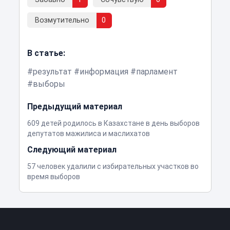
Возмутительно
0
В статье:
результат
информация
парламент
выборы
Предыдущий материал
609 детей родилось в Казахстане в день выборов
депутатов мажилиса и маслихатов
Следующий материал
57 человек удалили с избирательных участков во
время выборов