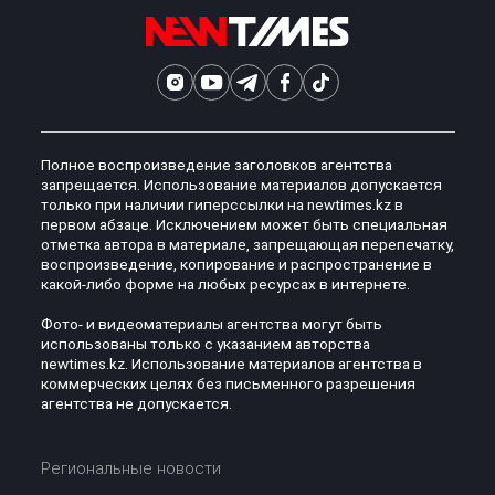
Полное воспроизведение заголовков агентства
запрещается. Использование материалов допускается
только при наличии гиперссылки на newtimes.kz в
первом абзаце. Исключением может быть специальная
отметка автора в материале, запрещающая перепечатку,
воспроизведение, копирование и распространение в
какой-либо форме на любых ресурсах в интернете.
Фото- и видеоматериалы агентства могут быть
использованы только с указанием авторства
newtimes.kz. Использование материалов агентства в
коммерческих целях без письменного разрешения
агентства не допускается.
Региональные новости