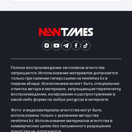
Полное воспроизведение заголовков агентства
запрещается. Использование материалов допускается
только при наличии гиперссылки на newtimes.kz в
первом абзаце. Исключением может быть специальная
отметка автора в материале, запрещающая перепечатку,
воспроизведение, копирование и распространение в
какой-либо форме на любых ресурсах в интернете.
Фото- и видеоматериалы агентства могут быть
использованы только с указанием авторства
newtimes.kz. Использование материалов агентства в
коммерческих целях без письменного разрешения
агентства не допускается.