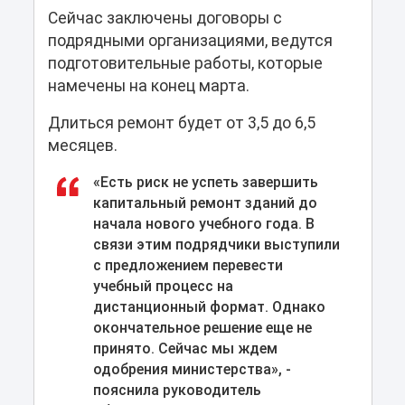
Сейчас заключены договоры с
подрядными организациями, ведутся
подготовительные работы, которые
намечены на конец марта.
Длиться ремонт будет от 3,5 до 6,5
месяцев.
«Есть риск не успеть завершить
капитальный ремонт зданий до
начала нового учебного года. В
связи этим подрядчики выступили
с предложением перевести
учебный процесс на
дистанционный формат. Однако
окончательное решение еще не
принято. Сейчас мы ждем
одобрения министерства», -
пояснила руководитель