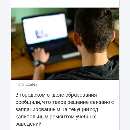
Фото: pixabay
В городском отделе образования
сообщили, что такое решение связано с
запланированным на текущий год
капитальным ремонтом учебных
заведений.