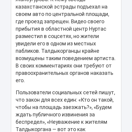
казахстанской эстрады подъехал на
своем авто по центральной площади,
где проезд запрещен. Видео своего
прибытия в областной центр Нуртас
разместил в соцсетях, но жители
увидели его в одном из местных
пабликов. Талдыкорганцы крайне
возмущены таким поведением артиста.
В своих комментариях они требуют от
правоохранительных органов наказать
его.
Пользователи социальных сетей пишут,
что закон для всех един: «Кто он такой,
чтобы на площадь заезжать?», «Будем
ждать публичного извинения за
беспредел», «Неуважение к жителям
Талдыкоргана — вот это как