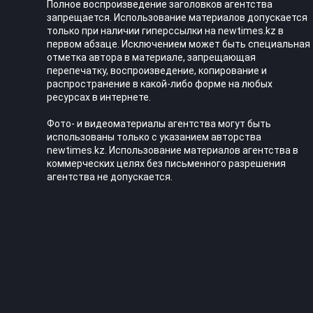
Полное воспроизведение заголовков агентства
запрещается. Использование материалов допускается
только при наличии гиперссылки на newtimes.kz в
первом абзаце. Исключением может быть специальная
отметка автора в материале, запрещающая
перепечатку, воспроизведение, копирование и
распространение в какой-либо форме на любых
ресурсах в интернете.
Фото- и видеоматериалы агентства могут быть
использованы только с указанием авторства
newtimes.kz. Использование материалов агентства в
коммерческих целях без письменного разрешения
агентства не допускается.