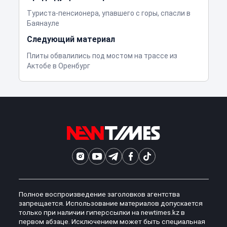
Туриста-пенсионера, упавшего с горы, спасли в
Баянауле
Следующий материал
Плиты обвалились под мостом на трассе из
Актобе в Оренбург
Полное воспроизведение заголовков агентства
запрещается. Использование материалов допускается
только при наличии гиперссылки на newtimes.kz в
первом абзаце. Исключением может быть специальная