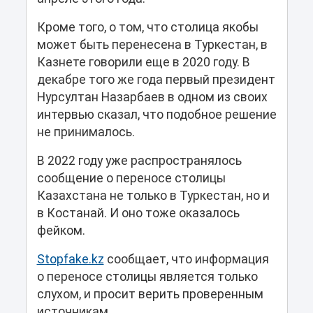
Кроме того, о том, что столица якобы
может быть перенесена в Туркестан, в
Казнете говорили еще в 2020 году. В
декабре того же года первый президент
Нурсултан Назарбаев в одном из своих
интервью сказал, что подобное решение
не принималось.
В 2022 году уже распространялось
сообщение о переносе столицы
Казахстана не только в Туркестан, но и
в Костанай. И оно тоже оказалось
фейком.
Stopfake.kz
сообщает, что информация
о переносе столицы является только
слухом, и просит верить проверенным
источникам.