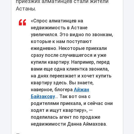
приезжих алматинцев стали жители
Астаны.
«Спрос алматинцев на
недвижимость в Астане
увеличился. Это видно по звонкам,
которые к нам поступают
ежедневно. Некоторые приехали
сразу после случившегося и уже
купили квартиру. Например, перед
вами еще одна клиентка звонила,
на днях переезжает и хочет купить
квартиру здесь. Вы знаете,
наверное, блогера
Айжан
Байзакову
… Так вот она с
родителями приехала, и сейчас они
ходят и ищут квартиру», —
поделилась агент по продаже
недвижимости Данна Аймахова.