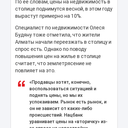
По ее словам, цены на недвижимость в
столице поднимутся весной, в этом году
вырастут примерно на 10%.
Специалист по недвижимости Олеся
Будяну тоже отметила, что жители
Алматы начали переезжать в столицу и
спрос есть. Однако по поводу
повышения цен на жилье в столице
считает, что землетрясение не
повлияет на это.
«Продавцы хотят, конечно,
воспользоваться ситуацией и
поднять цены, но мы их
успокаиваем. Рынок есть рынок, и
он не зависит от каких-либо
происшествий. Нацбанк
уравнивает цены на «вторичку» из-