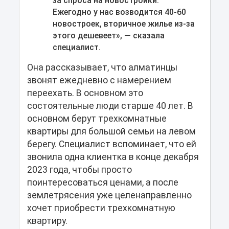
за спроса на новостройки.
Ежегодно у нас возводится 40-60
новостроек, вторичное жилье из-за
этого дешевеет», — сказала
специалист.
Она рассказывает, что алматинцы
звонят ежедневно с намерением
переехать. В основном это
состоятельные люди старше 40 лет. В
основном берут трехкомнатные
квартиры для большой семьи на левом
берегу. Специалист вспоминает, что ей
звонила одна клиентка в конце декабря
2023 года, чтобы просто
поинтересоваться ценами, а после
землетрясения уже целенаправленно
хочет приобрести трехкомнатную
квартиру.