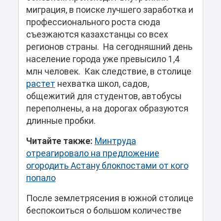
миграция, в поиске лучшего заработка и
профессионального роста сюда
съезжаются казахстанцы со всех
регионов страны. На сегодняшний день
население города уже превысило 1,4
млн человек. Как следствие, в столице
растет
нехватка школ, садов,
общежитий для студентов, автобусы
переполнены, а на дорогах образуются
длинные пробки.
Читайте также:
Минтруда
отреагировало на предложение
огородить Астану блокпостами от кого
попало
После землетрясения в южной столице
беспокоиться о большом количестве