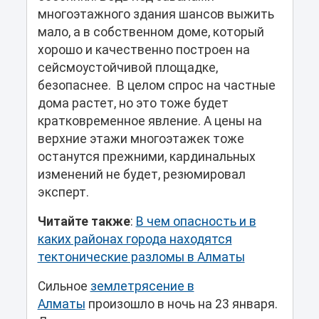
многоэтажного здания шансов выжить
мало, а в собственном доме, который
хорошо и качественно построен на
сейсмоустойчивой площадке,
безопаснее. В целом спрос на частные
дома растет, но это тоже будет
кратковременное явление. А цены на
верхние этажи многоэтажек тоже
останутся прежними, кардинальных
изменений не будет, резюмировал
эксперт.
Читайте также
:
В чем опасность и в
каких районах города находятся
тектонические разломы в Алматы
Сильное
землетрясение в
Алматы
произошло в ночь на 23 января.