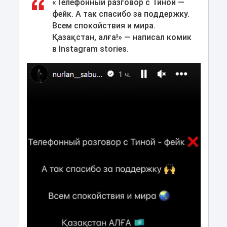
«Телефонный разговор с Тиной —
фейк. А так спасибо за поддержку.
Всем спокойствия и мира.
Қазақстан, алға!» — написал комик
в Instagram stories.