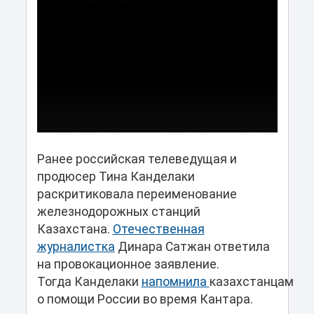
Ранее российская телеведущая и
продюсер Тина Канделаки
раскритиковала переименование
железнодорожных станций
Казахстана.
Отечественная
журналистка
Динара Сатжан ответила
на провокационное заявление.
Тогда Канделаки
напомнила
казахстанцам
о помощи России во время Кантара.