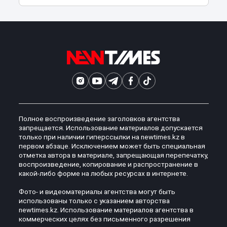
Полное воспроизведение заголовков агентства
запрещается. Использование материалов допускается
только при наличии гиперссылки на newtimes.kz в
первом абзаце. Исключением может быть специальная
отметка автора в материале, запрещающая перепечатку,
воспроизведение, копирование и распространение в
какой-либо форме на любых ресурсах в интернете.
Фото- и видеоматериалы агентства могут быть
использованы только с указанием авторства
newtimes.kz. Использование материалов агентства в
коммерческих целях без письменного разрешения