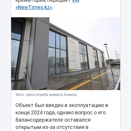
крематория, передает
ИА
«NewTimes.kz»
.
Фото: пресс-служба акимата Алматы
Объект был введен в эксплуатацию в
конце 2024 года, однако вопрос о его
балансодержателе оставался
открытым из-за отсутствия в