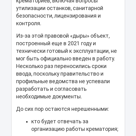
крематориев, включая вопросы
утилизации останков, санитарной
безопасности, лицензирования и
контроля.
Из-за этой правовой «дыры» объект,
построенный еще в 2021 году и
технически готовый к эксплуатации, не
мог быть официально введен в работу.
Несколько раз переносились сроки
ввода, поскольку правительство и
профильные ведомства не успевали
разработать и согласовать
необходимые документы.
До сих пор остаются нерешенными:
кто будет отвечать за
организацию работы крематория;