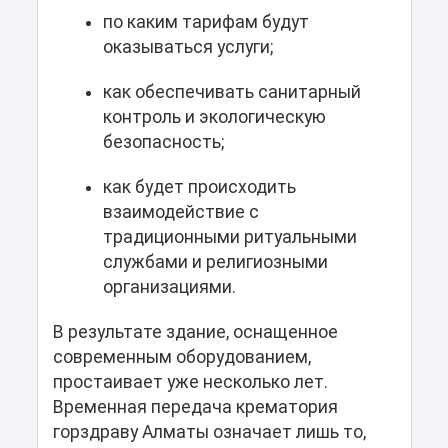
по каким тарифам будут
оказываться услуги;
как обеспечивать санитарный
контроль и экологическую
безопасность;
как будет происходить
взаимодействие с
традиционными ритуальными
службами и религиозными
организациями.
В результате здание, оснащенное
современным оборудованием,
простаивает уже несколько лет.
Временная передача крематория
горздраву Алматы означает лишь то,