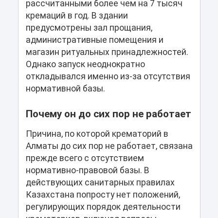
рассчитанными более чем на 7 тысяч
кремаций в год. В здании
предусмотрены зал прощания,
административные помещения и
магазин ритуальных принадлежностей.
Однако запуск неоднократно
откладывался именно из-за отсутствия
нормативной базы.
Почему он до сих пор не работает
Причина, по которой крематорий в
Алматы до сих пор не работает, связана
прежде всего с отсутствием
нормативно-правовой базы. В
действующих санитарных правилах
Казахстана попросту нет положений,
регулирующих порядок деятельности