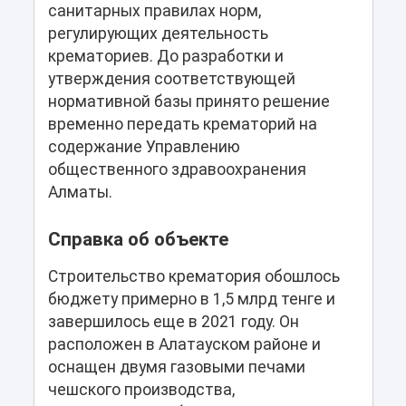
санитарных правилах норм,
регулирующих деятельность
крематориев. До разработки и
утверждения соответствующей
нормативной базы принято решение
временно передать крематорий на
содержание Управлению
общественного здравоохранения
Алматы.
Справка об объекте
Строительство крематория обошлось
бюджету примерно в 1,5 млрд тенге и
завершилось еще в 2021 году. Он
расположен в Алатауском районе и
оснащен двумя газовыми печами
чешского производства,