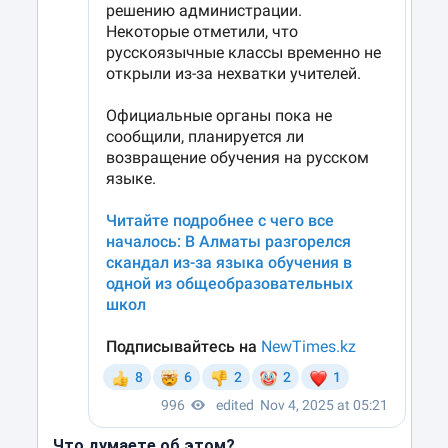
Что думаете об этом?