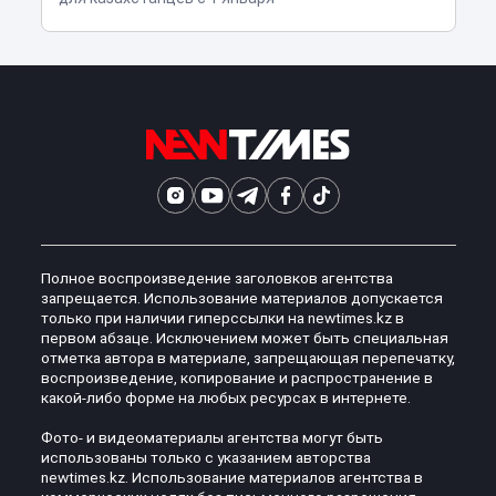
Полное воспроизведение заголовков агентства
запрещается. Использование материалов допускается
только при наличии гиперссылки на newtimes.kz в
первом абзаце. Исключением может быть специальная
отметка автора в материале, запрещающая перепечатку,
воспроизведение, копирование и распространение в
какой-либо форме на любых ресурсах в интернете.
Фото- и видеоматериалы агентства могут быть
использованы только с указанием авторства
newtimes.kz. Использование материалов агентства в