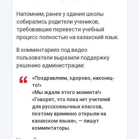
Напомним, ранее у здания школы
собирались родители учеников,
требовавшие перевести учебный
процесс полностью на казахский язык.
В комментариях под видео
пользователи выразили поддержку
решению администрации:
«Поздравляем, здорово, наконец-
то!»
«Мы ждали этого момента!»
«Говорят, что пока нет учителей
для русскоязычных классов,
поэтому временно открыли на
казахском языке», — пишут
комментаторы.