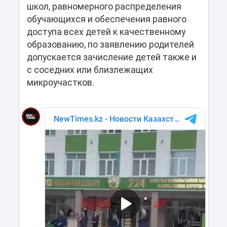
школ, равномерного распределения
обучающихся и обеспечения равного
доступа всех детей к качественному
образованию, по заявлению родителей
допускается зачисление детей также и
с соседних или близлежащих
микроучастков.