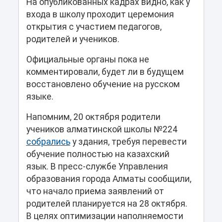
На опубликованных кадрах видно, как у
входа в школу проходит церемония
открытия с участием педагогов,
родителей и учеников.
Официальные органы пока не
комментировали, будет ли в будущем
восстановлено обучение на русском
языке.
Напомним, 20 октября родители
учеников алматинской школы №224
собрались
у здания, требуя перевести
обучение полностью на казахский
язык. В пресс-службе Управления
образования города Алматы сообщили,
что начало приема заявлений от
родителей планируется на 28 октября.
В целях оптимизации наполняемости