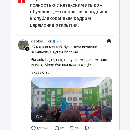
полностью с казахским языком
обучения», — говорится в подписи
к опубликованным кадрам
церемонии открытия.