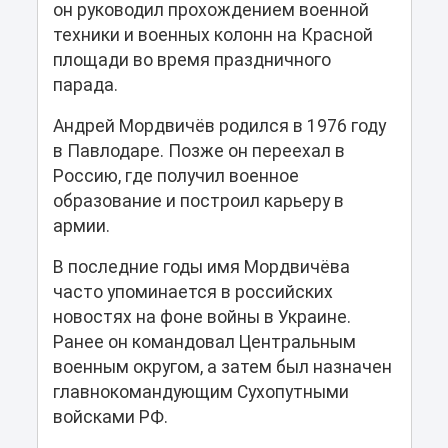
он руководил прохождением военной
техники и военных колонн на Красной
площади во время праздничного
парада.
Андрей Мордвичёв родился в 1976 году
в Павлодаре. Позже он переехал в
Россию, где получил военное
образование и построил карьеру в
армии.
В последние годы имя Мордвичёва
часто упоминается в российских
новостях на фоне войны в Украине.
Ранее он командовал Центральным
военным округом, а затем был назначен
главнокомандующим Сухопутными
войсками РФ.