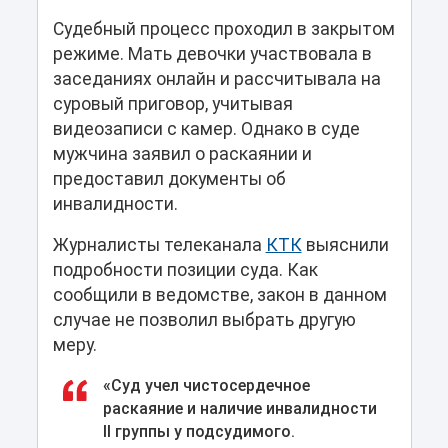
Судебный процесс проходил в закрытом
режиме. Мать девочки участвовала в
заседаниях онлайн и рассчитывала на
суровый приговор, учитывая
видеозаписи с камер. Однако в суде
мужчина заявил о раскаянии и
предоставил документы об
инвалидности.
Журналисты телеканала
КТК
выяснили
подробности позиции суда. Как
сообщили в ведомстве, закон в данном
случае не позволил выбрать другую
меру.
«Суд учел чистосердечное
раскаяние и наличие инвалидности
II группы у подсудимого.