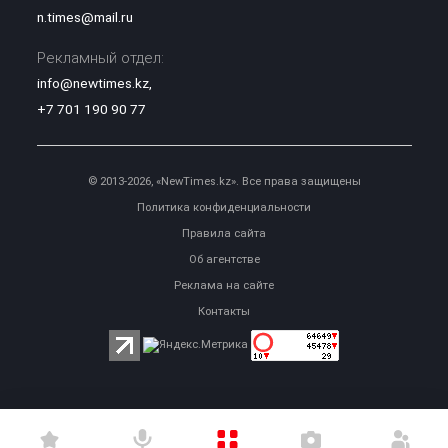
n.times@mail.ru
Рекламный отдел:
info@newtimes.kz
,
+7 701 190 90 77
© 2013-2026, «NewTimes.kz». Все права защищены
Политика конфиденциальности
Правила сайта
Об агентстве
Реклама на сайте
Контакты