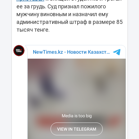
ее за грудь. Суд признал пожилого
мужчину виновным и назначил ему
административный штраф в размере 85
тысяч тенге.