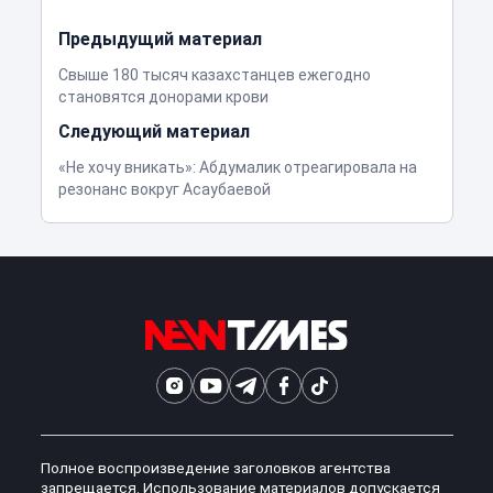
Предыдущий материал
Свыше 180 тысяч казахстанцев ежегодно
становятся донорами крови
Следующий материал
«Не хочу вникать»: Абдумалик отреагировала на
резонанс вокруг Асаубаевой
Полное воспроизведение заголовков агентства
запрещается. Использование материалов допускается