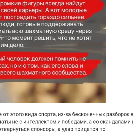
 от этого вида спорта, из-за бесконечных разборок 
ты не с интеллектом и победами, а со скандалами 
отвернуться спонсоры, а удар придется по