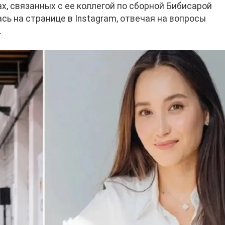
х, связанных с ее коллегой по сборной Бибисарой
сь на странице в Instagram, отвечая на вопросы
.