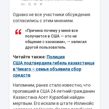
Однако не все участники обсуждения
согласились с этим мнением.
«Причина почему у меня все
получается в США — это не
общение с казахами», — написал
другой пользователь.
Читайте также:
Полиция
США подтвердила гибель казахстанца
в Чикаго – семья объявила сбор
средств
Напомним, ранее стало известно, что
пропавший в США 24-летний гражданин
Казахстана Асет Куралбай найден
мертвым. Его искали в штате Иллинойс