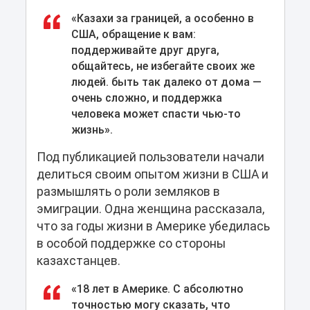
«Казахи за границей, а особенно в
США, обращение к вам:
поддерживайте друг друга,
общайтесь, не избегайте своих же
людей. быть так далеко от дома —
очень сложно, и поддержка
человека может спасти чью-то
жизнь».
Под публикацией пользователи начали
делиться своим опытом жизни в США и
размышлять о роли земляков в
эмиграции. Одна женщина рассказала,
что за годы жизни в Америке убедилась
в особой поддержке со стороны
казахстанцев.
«18 лет в Америке. С абсолютно
точностью могу сказать, что