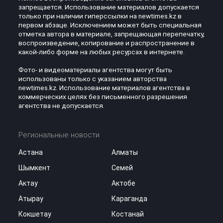
запрещается. Использование материалов допускается
только при наличии гиперссылки на newtimes.kz в
первом абзаце. Исключением может быть специальная
отметка автора в материале, запрещающая перепечатку,
воспроизведение, копирование и распространение в
какой-либо форме на любых ресурсах в интернете.
Фото- и видеоматериалы агентства могут быть
использованы только с указанием авторства
newtimes.kz. Использование материалов агентства в
коммерческих целях без письменного разрешения
агентства не допускается.
Региональные новости
Астана
Алматы
Шымкент
Семей
Актау
Актобе
Атырау
Караганда
Кокшетау
Костанай