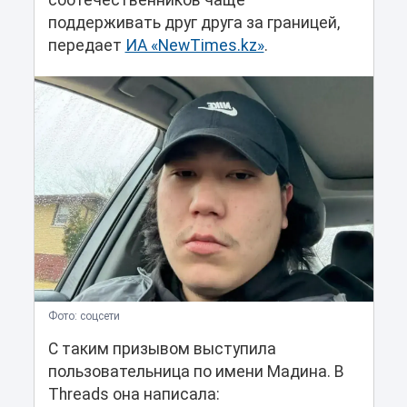
соотечественников чаще
поддерживать друг друга за границей,
передает
ИА «NewTimes.kz»
.
Фото: соцсети
С таким призывом выступила
пользовательница по имени Мадина. В
Threads она написала: