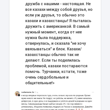
дружба с нашими - настоящая. Не
все казахи между собой друзья, но
если уж друзья, то обычно это
казахи и казахстанцы! Я пыталась
дружить с американкой. В самый
нужный момент, когда от нее
нужна была поддержка,
отвернулась, и сказала "не хочу
ввязываться" и блок. Казахи/
казахстанцы обычно так не
делают. Если ты поделилась
проблемой, казахи постараются
помочь. Турчанки, кстати, тоже
очень сердобольные и
общительные!»