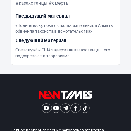
казахстанцы
смерть
Предыдущий материал
«Поднял юбку, пока я спала»: жительница Алматы
обвинила таксиста в домогательствах
Следующий материал
Спецслужбы США задержали казахстанца – его
подозревают в терроризме
Полное воспроизведение заголовков агентства