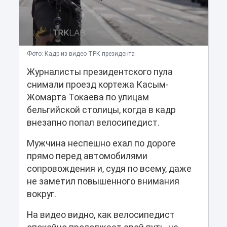
Фото: Кадр из видео ТРК президента
Журналисты президентского пула
снимали проезд кортежа Касым-
Жомарта Токаева по улицам
бельгийской столицы, когда в кадр
внезапно попал велосипедист.
Мужчина неспешно ехал по дороге
прямо перед автомобилями
сопровождения и, судя по всему, даже
не заметил повышенного внимания
вокруг.
На видео видно, как велосипедист