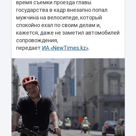
время съемки проезда главы
государства в кадр внезапно попал
мужчина на велосипеде, который
спокойно ехал по своим делам и,
кажется, даже не заметил автомобилей
сопровождения,
передает
ИА «NewTimes.kz»
.