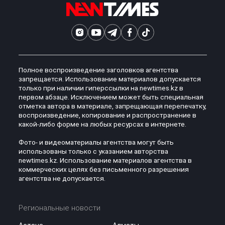
Полное воспроизведение заголовков агентства
запрещается. Использование материалов допускается
только при наличии гиперссылки на newtimes.kz в
первом абзаце. Исключением может быть специальная
отметка автора в материале, запрещающая перепечатку,
воспроизведение, копирование и распространение в
какой-либо форме на любых ресурсах в интернете.
Фото- и видеоматериалы агентства могут быть
использованы только с указанием авторства
newtimes.kz. Использование материалов агентства в
коммерческих целях без письменного разрешения
агентства не допускается.
Региональные новости