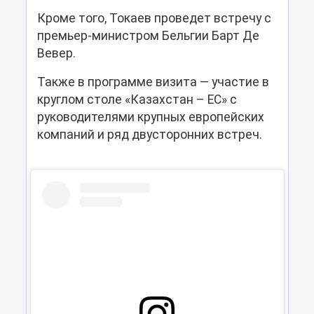
Кроме того, Токаев проведет встречу с
премьер-министром Бельгии Барт Де
Вевер.
Также в программе визита — участие в
круглом столе «Казахстан – ЕС» с
руководителями крупных европейских
компаний и ряд двусторонних встреч.