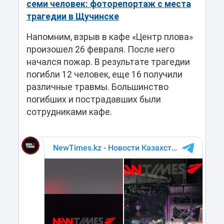
семи человек: фоторепортаж с места
трагедии в Щучинске
Напомним, взрыв в кафе «Центр плова»
произошел 26 февраля. После него
начался пожар. В результате трагедии
погибли 12 человек, еще 16 получили
различные травмы. Большинство
погибших и пострадавших были
сотрудниками кафе.