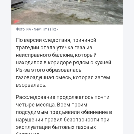
Фото: ИА «NewTimes.kz»
По версии следствия, причиной
трагедии стала утечка газа из
неисправного баллона, который
находился в коридоре рядом с кухней.
Из-за этого образовалась
газовоздушная смесь, которая затем
взорвалась.
Расследование продолжалось почти
четыре месяца. Всем троим
подсудимым предъявили обвинение в
нарушении правил безопасности при
эксплуатации бытовых газовых