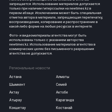
запрещается. Использование материалов допускается
только при наличии гиперссылки на newtimes.kz в
первом абзаце. Исключением может быть специальная
отметка автора в материале, запрещающая перепечатку,
воспроизведение, копирование и распространение в
какой-либо форме на любых ресурсах в интернете.
Фото- и видеоматериалы агентства могут быть
использованы только с указанием авторства
newtimes.kz. Использование материалов агентства в
коммерческих целях без письменного разрешения
агентства не допускается.
Региональные новости
Астана
Алматы
Шымкент
Семей
Актау
Актобе
Атырау
Караганда
Кокшетау
Костанай