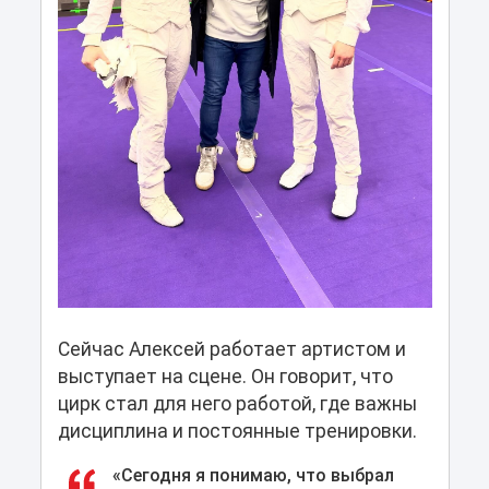
Сейчас Алексей работает артистом и
выступает на сцене. Он говорит, что
цирк стал для него работой, где важны
дисциплина и постоянные тренировки.
«Сегодня я понимаю, что выбрал