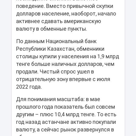
поведение. Вместо привычной скупки
долларов население, наоборот, начало
активнее сдавать американскую
валюту в обменные пункты.
По данным Национальный банк
Республики Казахстан, обменники
столицы купили у населения на 1,9 млрд
тенге больше наличных долларов, чем
продали. Чистый спрос ушел в
отрицательную зону впервые с июля
2022 года.
Для понимания масштаба: в мае
прошлого года показатель был совсем
другим – плюс 10,4 млрд тенге. То есть
год назад астанчане активно покупали
валюту, а сейчас рынок развернулся в