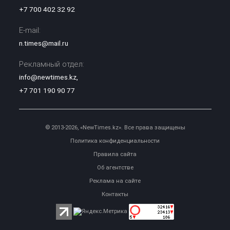
+7 700 402 32 92
E-mail:
n.times@mail.ru
Рекламный отдел:
info@newtimes.kz
,
+7 701 190 90 77
© 2013-2026, «NewTimes.kz». Все права защищены
Политика конфиденциальности
Правила сайта
Об агентстве
Реклама на сайте
Контакты