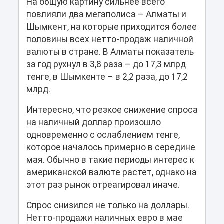
На общую картину сильнее всего
повлияли два мегаполиса – Алматы и
Шымкент, на которые приходится более
половины всех нетто-продаж наличной
валюты в стране. В Алматы показатель
за год рухнул в 3,8 раза – до 17,3 млрд
тенге, в Шымкенте – в 2,2 раза, до 17,2
млрд.
Интересно, что резкое снижение спроса
на наличный доллар произошло
одновременно с ослаблением тенге,
которое началось примерно в середине
мая. Обычно в такие периоды интерес к
американской валюте растет, однако на
этот раз рынок отреагировал иначе.
Спрос снизился не только на доллары.
Нетто-продажи наличных евро в мае