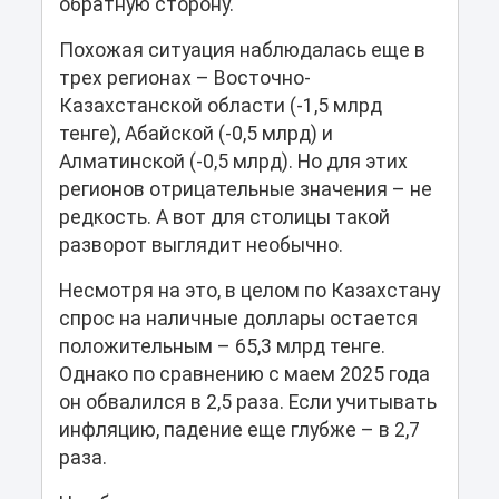
обратную сторону.
Похожая ситуация наблюдалась еще в
трех регионах – Восточно-
Казахстанской области (-1,5 млрд
тенге), Абайской (-0,5 млрд) и
Алматинской (-0,5 млрд). Но для этих
регионов отрицательные значения – не
редкость. А вот для столицы такой
разворот выглядит необычно.
Несмотря на это, в целом по Казахстану
спрос на наличные доллары остается
положительным – 65,3 млрд тенге.
Однако по сравнению с маем 2025 года
он обвалился в 2,5 раза. Если учитывать
инфляцию, падение еще глубже – в 2,7
раза.