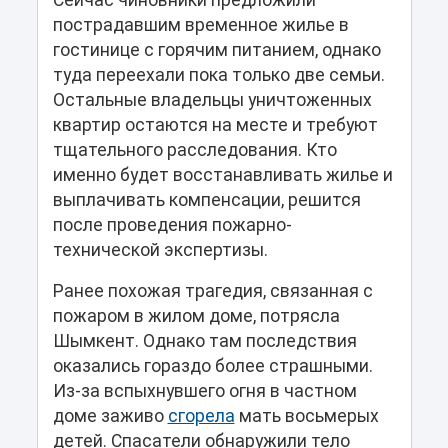
пострадавшим временное жилье в
гостинице с горячим питанием, однако
туда переехали пока только две семьи.
Остальные владельцы уничтоженных
квартир остаются на месте и требуют
тщательного расследования. Кто
именно будет восстанавливать жилье и
выплачивать компенсации, решится
после проведения пожарно-
технической экспертизы.
Ранее похожая трагедия, связанная с
пожаром в жилом доме, потрясла
Шымкент. Однако там последствия
оказались гораздо более страшными.
Из-за вспыхнувшего огня в частном
доме заживо
сгорела
мать восьмерых
детей. Спасатели обнаружили тело