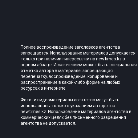
Полное воспроизведение заголовков агентства
запрещается. Использование материалов допускается
только при наличии гиперссылки на newtimes.kz в
первом абзаце. Исключением может быть специальная
отметка автора в материале, запрещающая
перепечатку, воспроизведение, копирование и
распространение в какой-либо форме на любых
ресурсах в интернете.
Фото- и видеоматериалы агентства могут быть
использованы только с указанием авторства
newtimes.kz. Использование материалов агентства в
коммерческих целях без письменного разрешения
агентства не допускается.