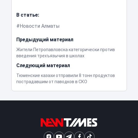
В статье:
Новости Алматы
Предыдущий материал
Жители Петропавловска категорически против
введения трехъязычия в школах
Следующий материал
Тюменские казахи отправили 8 тонн продуктов
пострадавшим от паводков в СКО