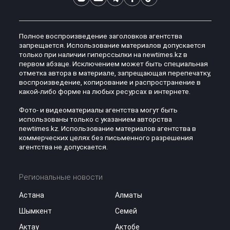
Полное воспроизведение заголовков агентства
запрещается. Использование материалов допускается
только при наличии гиперссылки на newtimes.kz в
первом абзаце. Исключением может быть специальная
отметка автора в материале, запрещающая перепечатку,
воспроизведение, копирование и распространение в
какой-либо форме на любых ресурсах в интернете.
Фото- и видеоматериалы агентства могут быть
использованы только с указанием авторства
newtimes.kz. Использование материалов агентства в
коммерческих целях без письменного разрешения
агентства не допускается.
Региональные новости
Астана
Алматы
Шымкент
Семей
Актау
Актобе