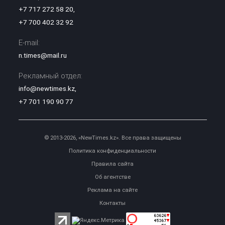
+7 717 272 58 20
,
+7 700 402 32 92
E-mail:
n.times@mail.ru
Рекламный отдел:
info@newtimes.kz
,
+7 701 190 90 77
© 2013-2026, «NewTimes.kz». Все права защищены
Политика конфиденциальности
Правила сайта
Об агентстве
Реклама на сайте
Контакты