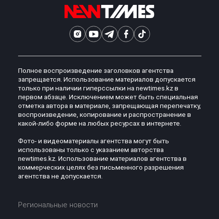
Полное воспроизведение заголовков агентства
запрещается. Использование материалов допускается
только при наличии гиперссылки на newtimes.kz в
первом абзаце. Исключением может быть специальная
отметка автора в материале, запрещающая перепечатку,
воспроизведение, копирование и распространение в
какой-либо форме на любых ресурсах в интернете.
Фото- и видеоматериалы агентства могут быть
использованы только с указанием авторства
newtimes.kz. Использование материалов агентства в
коммерческих целях без письменного разрешения
агентства не допускается.
Региональные новости