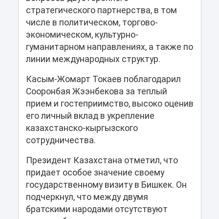
стратегического партнерства, в том
числе в политическом, торгово-
экономическом, культурно-
гуманитарном направлениях, а также по
линии международных структур.
Касым-Жомарт Токаев поблагодарил
Сооронбая Жээнбекова за теплый
прием и гостеприимство, высоко оценив
его личный вклад в укрепление
казахстанско-кыргызского
сотрудничества.
Президент Казахстана отметил, что
придает особое значение своему
государственному визиту в Бишкек. Он
подчеркнул, что между двумя
братскими народами отсутствуют