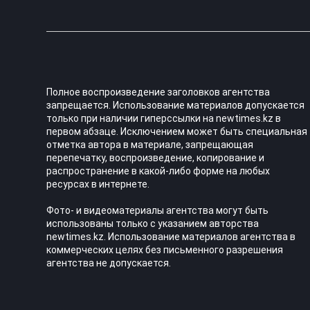
Полное воспроизведение заголовков агентства
запрещается. Использование материалов допускается
только при наличии гиперссылки на newtimes.kz в
первом абзаце. Исключением может быть специальная
отметка автора в материале, запрещающая
перепечатку, воспроизведение, копирование и
распространение в какой-либо форме на любых
ресурсах в интернете.
Фото- и видеоматериалы агентства могут быть
использованы только с указанием авторства
newtimes.kz. Использование материалов агентства в
коммерческих целях без письменного разрешения
агентства не допускается.