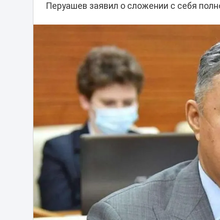
Перуашев заявил о сложении с себя пол