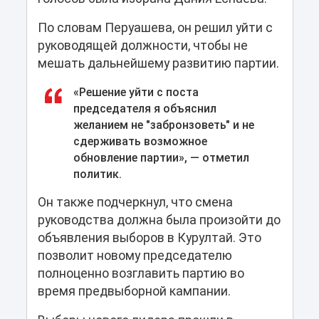
По словам Перуашева, он решил уйти с
руководящей должности, чтобы не
мешать дальнейшему развитию партии.
«Решение уйти с поста
председателя я объяснил
желанием не "забронзоветь" и не
сдерживать возможное
обновление партии», — отметил
политик.
Он также подчеркнул, что смена
руководства должна была произойти до
объявления выборов в Курултай. Это
позволит новому председателю
полноценно возглавить партию во
время предвыборной кампании.