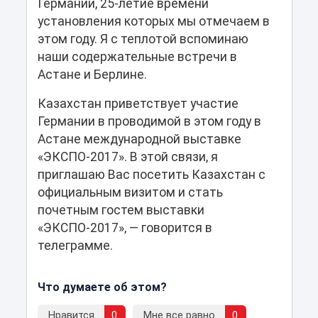
Германии, 25-летие времени
установления которых мы отмечаем в
этом году. Я с теплотой вспоминаю
наши содержательные встречи в
Астане и Берлине.
Казахстан приветствует участие
Германии в проводимой в этом году в
Астане международной выставке
«ЭКСПО-2017». В этой связи, я
приглашаю Вас посетить Казахстан с
официальным визитом и стать
почетным гостем выставки
«ЭКСПО-2017», — говорится в
телеграмме.
Что думаете об этом?
Нравится
0
Мне все равно
0