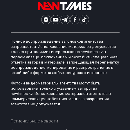
Полное воспроизведение заголовков агентства
запрещается. Использование материалов допускается
только при наличии гиперссылки на newtimes.kz в
первом абзаце. Исключением может быть специальная
отметка автора в материале, запрещающая перепечатку,
воспроизведение, копирование и распространение в
какой-либо форме на любых ресурсах в интернете.
Фото- и видеоматериалы агентства могут быть
использованы только с указанием авторства
newtimes.kz. Использование материалов агентства в
коммерческих целях без письменного разрешения
агентства не допускается.
Региональные новости