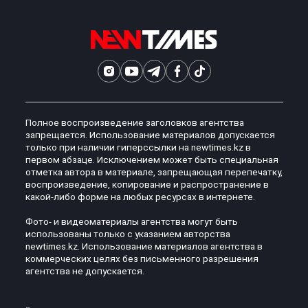
Полное воспроизведение заголовков агентства
запрещается. Использование материалов допускается
только при наличии гиперссылки на newtimes.kz в
первом абзаце. Исключением может быть специальная
отметка автора в материале, запрещающая перепечатку,
воспроизведение, копирование и распространение в
какой-либо форме на любых ресурсах в интернете.
Фото- и видеоматериалы агентства могут быть
использованы только с указанием авторства
newtimes.kz. Использование материалов агентства в
коммерческих целях без письменного разрешения
агентства не допускается.