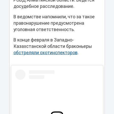
досудебное расследование.
В ведомстве напомнили, что за такое
правонарушение предусмотрена
уголовная ответственность.
В конце февраля в Западно-
Казахстанской области браконьеры
обстреляли охотинспекторов
.