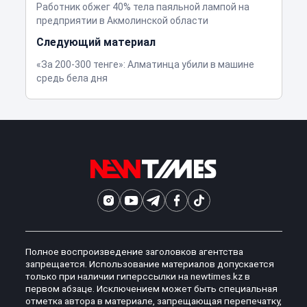
Работник обжег 40% тела паяльной лампой на
предприятии в Акмолинской области
Следующий материал
«За 200-300 тенге»: Алматинца убили в машине
средь бела дня
Полное воспроизведение заголовков агентства
запрещается. Использование материалов допускается
только при наличии гиперссылки на newtimes.kz в
первом абзаце. Исключением может быть специальная
отметка автора в материале, запрещающая перепечатку,