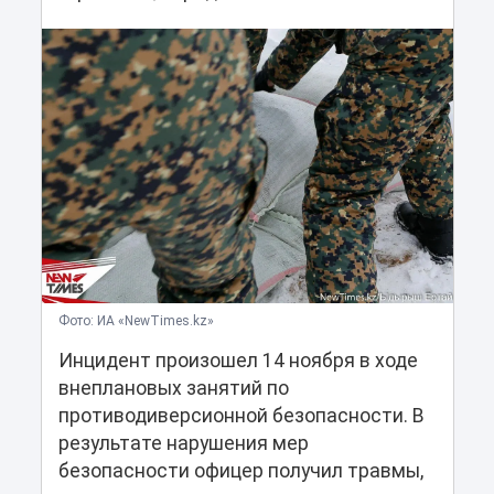
Фото: ИА «NewTimes.kz»
Инцидент произошел 14 ноября в ходе
внеплановых занятий по
противодиверсионной безопасности. В
результате нарушения мер
безопасности офицер получил травмы,