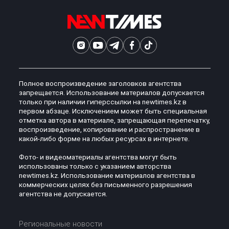
Полное воспроизведение заголовков агентства
запрещается. Использование материалов допускается
только при наличии гиперссылки на newtimes.kz в
первом абзаце. Исключением может быть специальная
отметка автора в материале, запрещающая перепечатку,
воспроизведение, копирование и распространение в
какой-либо форме на любых ресурсах в интернете.
Фото- и видеоматериалы агентства могут быть
использованы только с указанием авторства
newtimes.kz. Использование материалов агентства в
коммерческих целях без письменного разрешения
агентства не допускается.
Региональные новости