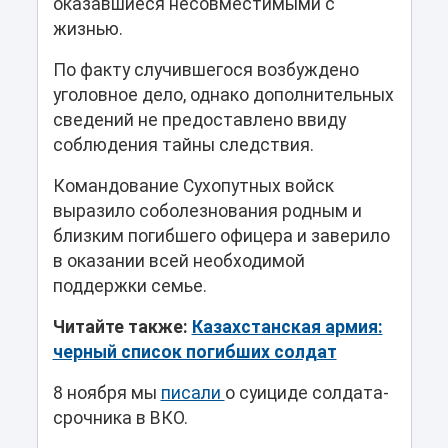
оказавшиеся несовместимыми с
жизнью.
По факту случившегося возбуждено
уголовное дело, однако дополнительных
сведений не предоставлено ввиду
соблюдения тайны следствия.
Командование Сухопутных войск
выразило соболезнования родным и
близким погибшего офицера и заверило
в оказании всей необходимой
поддержки семье.
Читайте также:
Казахстанская армия:
черный список погибших солдат
8 ноября мы
писали
о суициде солдата-
срочника в ВКО.