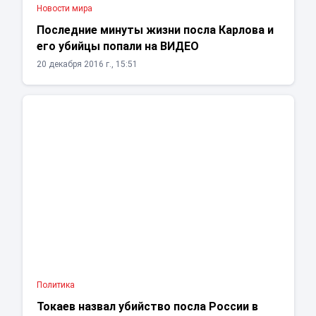
Новости мира
Последние минуты жизни посла Карлова и
его убийцы попали на ВИДЕО
20 декабря 2016 г., 15:51
Политика
Токаев назвал убийство посла России в