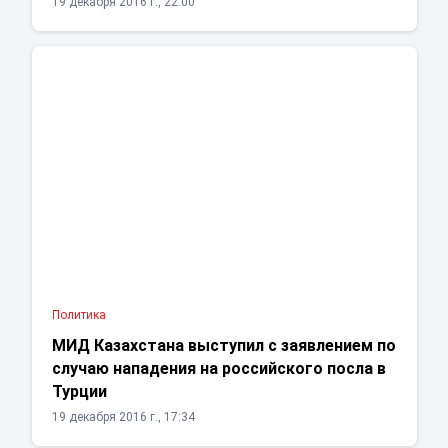
19 декабря 2016 г., 22:00
Политика
МИД Казахстана выступил с заявлением по
случаю нападения на российского посла в
Турции
19 декабря 2016 г., 17:34