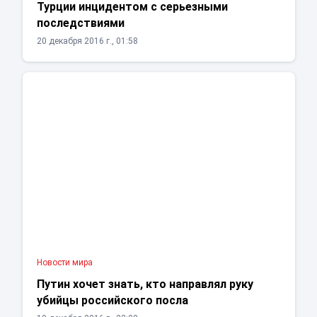
Турции инцидентом с серьезными
последствиями
20 декабря 2016 г., 01:58
Новости мира
Путин хочет знать, кто направлял руку
убийцы российского посла