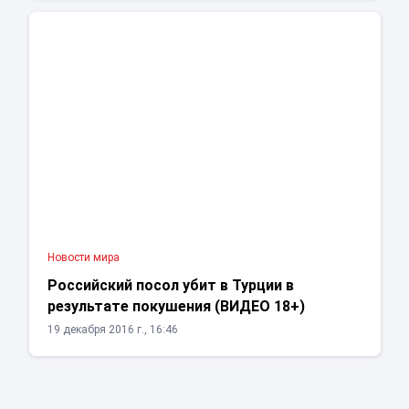
Новости мира
Российский посол убит в Турции в
результате покушения (ВИДЕО 18+)
19 декабря 2016 г., 16:46