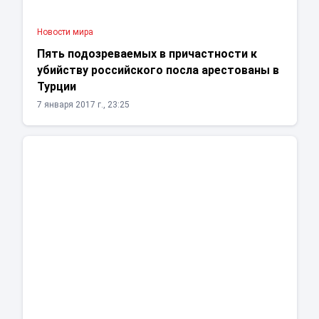
Новости мира
Пять подозреваемых в причастности к
убийству российского посла арестованы в
Турции
7 января 2017 г., 23:25