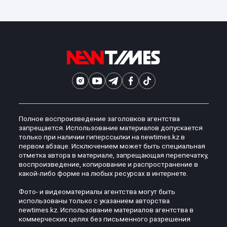
Полное воспроизведение заголовков агентства
запрещается. Использование материалов допускается
только при наличии гиперссылки на newtimes.kz в
первом абзаце. Исключением может быть специальная
отметка автора в материале, запрещающая перепечатку,
воспроизведение, копирование и распространение в
какой-либо форме на любых ресурсах в интернете.
Фото- и видеоматериалы агентства могут быть
использованы только с указанием авторства
newtimes.kz. Использование материалов агентства в
коммерческих целях без письменного разрешения