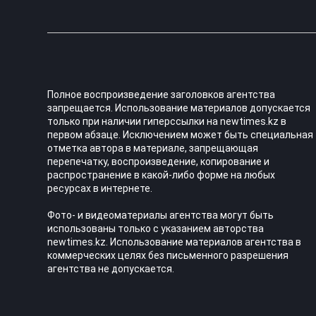
Полное воспроизведение заголовков агентства
запрещается. Использование материалов допускается
только при наличии гиперссылки на newtimes.kz в
первом абзаце. Исключением может быть специальная
отметка автора в материале, запрещающая
перепечатку, воспроизведение, копирование и
распространение в какой-либо форме на любых
ресурсах в интернете.
Фото- и видеоматериалы агентства могут быть
использованы только с указанием авторства
newtimes.kz. Использование материалов агентства в
коммерческих целях без письменного разрешения
агентства не допускается.