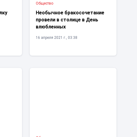
Общество
лку
Необычное бракосочетание
провели в столице в День
влюбленных
16 апреля 2021 г., 03:38