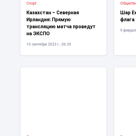
Спорт
Обществ
Казахстан – Северная
Шар Ex
Ирландия: Прямую
флага
трансляцию матча проведут
9 февраля
на ЭКСПО
10 сентября 2023 г., 06:20