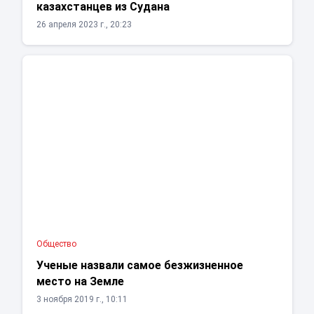
казахстанцев из Судана
26 апреля 2023 г., 20:23
Общество
Ученые назвали самое безжизненное
место на Земле
3 ноября 2019 г., 10:11