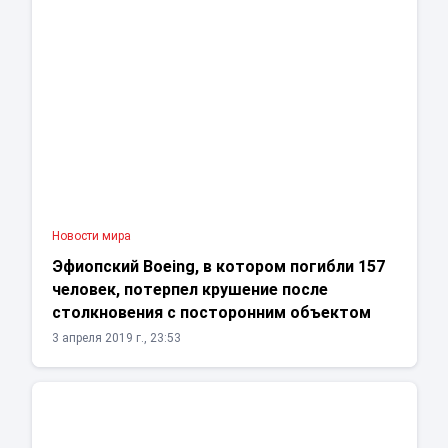
Новости мира
Эфиопский Boeing, в котором погибли 157
человек, потерпел крушение после
столкновения с посторонним объектом
3 апреля 2019 г., 23:53