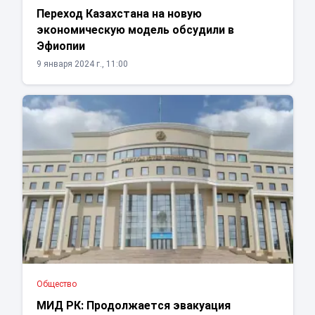
Переход Казахстана на новую
экономическую модель обсудили в
Эфиопии
9 января 2024 г., 11:00
Общество
МИД РК: Продолжается эвакуация