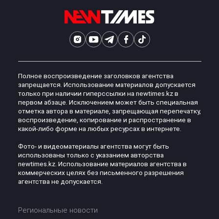
Полное воспроизведение заголовков агентства
запрещается. Использование материалов допускается
только при наличии гиперссылки на newtimes.kz в
первом абзаце. Исключением может быть специальная
отметка автора в материале, запрещающая перепечатку,
воспроизведение, копирование и распространение в
какой-либо форме на любых ресурсах в интернете.
Фото- и видеоматериалы агентства могут быть
использованы только с указанием авторства
newtimes.kz. Использование материалов агентства в
коммерческих целях без письменного разрешения
агентства не допускается.
Региональные новости