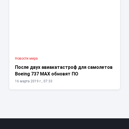
Новости мира
После двух авиакатастроф для самолетов
Boeing 737 MAX обновят ПО
16 марта 2019 г., 07:33