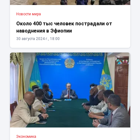
Новости мира
Около 400 тыс человек пострадали от
наводнения в Эфиопии
30 августа 2024 г., 18:00
Экономика