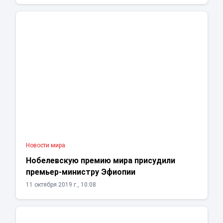
Новости мира
Нобелевскую премию мира присудили
премьер-министру Эфиопии
11 октября 2019 г., 10:08