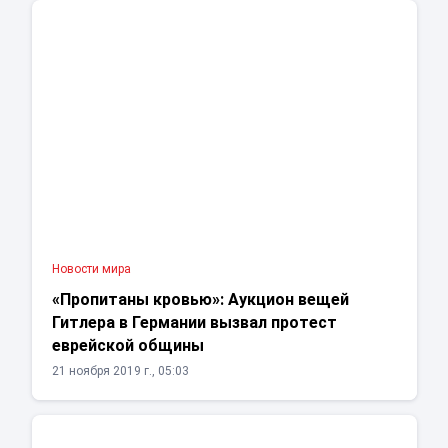
Новости мира
«Пропитаны кровью»: Аукцион вещей
Гитлера в Германии вызвал протест
еврейской общины
21 ноября 2019 г., 05:03