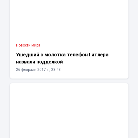
Новости мира
Ушедший с молотка телефон Гитлера
назвали подделкой
26 февраля 2017 г., 23:43