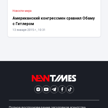
Новости мира
Американский конгрессмен сравнил Обаму
с Гитлером
13 января 2015 г., 10:31
Полное воспроизведение заголовков агентства