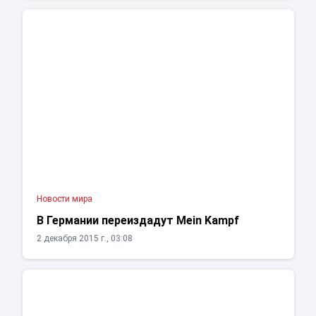
Новости мира
В Германии переиздадут Mein Kampf
2 декабря 2015 г., 03:08