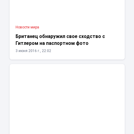
Новости мира
Британец обнаружил свое сходство с
Гитлером на паспортном фото
3 июня 2016 г., 22:02