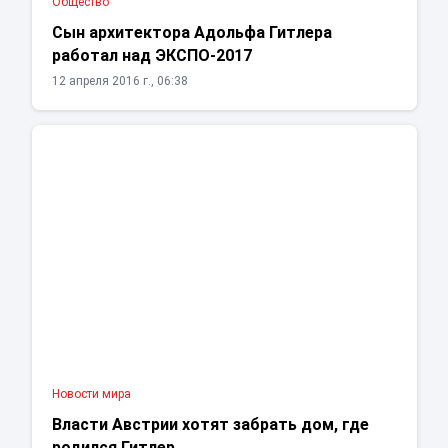
Общество
Сын архитектора Адольфа Гитлера
работал над ЭКСПО-2017
12 апреля 2016 г., 06:38
Новости мира
Власти Австрии хотят забрать дом, где
родился Гитлер