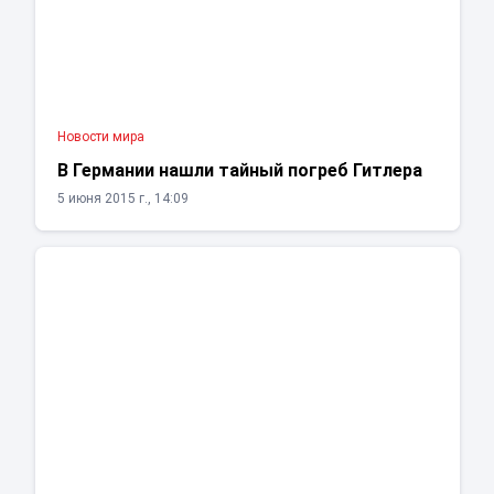
Новости мира
В Германии нашли тайный погреб Гитлера
5 июня 2015 г., 14:09