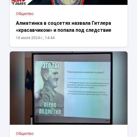
Общество
Алматинка в соцсетях назвала Гитлера
«красавчиком» и попала под следствие
18 июля 2024 г., 14:44
Общество