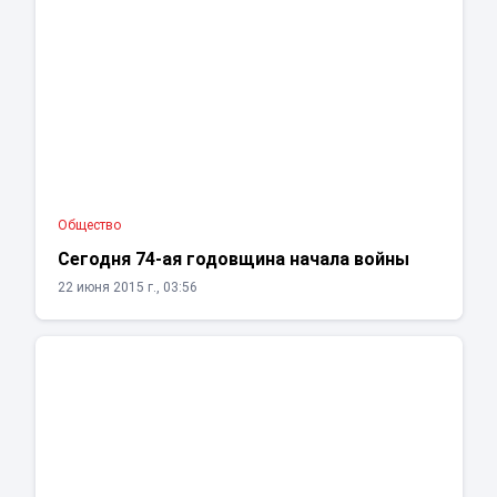
Общество
Сегодня 74-ая годовщина начала войны
22 июня 2015 г., 03:56