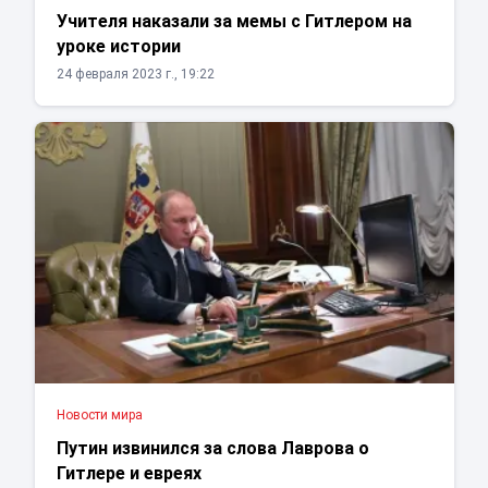
Учителя наказали за мемы с Гитлером на
уроке истории
24 февраля 2023 г., 19:22
Новости мира
Путин извинился за слова Лаврова о
Гитлере и евреях