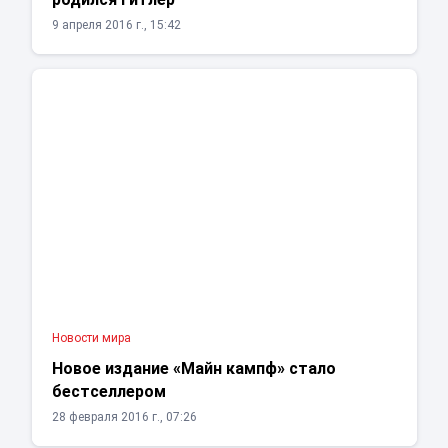
9 апреля 2016 г., 15:42
Новости мира
Новое издание «Майн кампф» стало
бестселлером
28 февраля 2016 г., 07:26