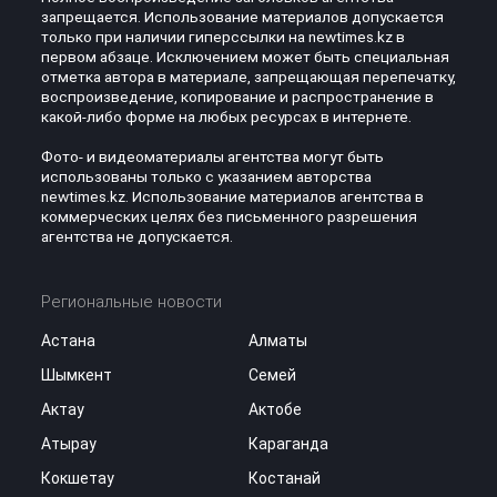
запрещается. Использование материалов допускается
только при наличии гиперссылки на newtimes.kz в
первом абзаце. Исключением может быть специальная
отметка автора в материале, запрещающая перепечатку,
воспроизведение, копирование и распространение в
какой-либо форме на любых ресурсах в интернете.
Фото- и видеоматериалы агентства могут быть
использованы только с указанием авторства
newtimes.kz. Использование материалов агентства в
коммерческих целях без письменного разрешения
агентства не допускается.
Региональные новости
Астана
Алматы
Шымкент
Семей
Актау
Актобе
Атырау
Караганда
Кокшетау
Костанай