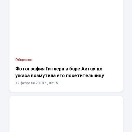
Общество
Фотография Гитлера в баре Актау до
ужаса возмутила его посетительницу
12 февраля 2018 г., 02:15