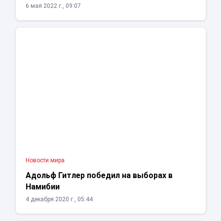
6 мая 2022 г., 09:07
Новости мира
Адольф Гитлер победил на выборах в
Намибии
4 декабря 2020 г., 05:44