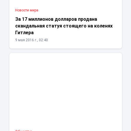
Новости мира
За 17 миллионов долларов продана
скандальная статуя стоящего на коленях
Гитлера
9 мая 2016 г., 02:40