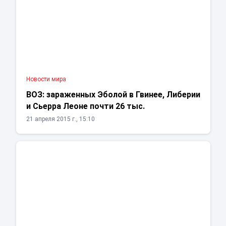
Новости мира
ВОЗ: зараженных Эболой в Гвинее, Либерии
и Сьерра Леоне почти 26 тыс.
21 апреля 2015 г., 15:10