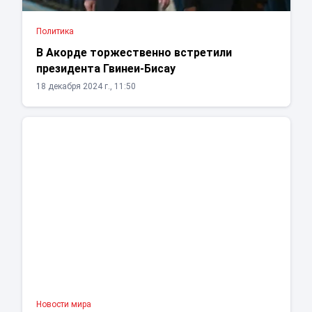
Политика
В Акорде торжественно встретили
президента Гвинеи-Бисау
18 декабря 2024 г., 11:50
Новости мира