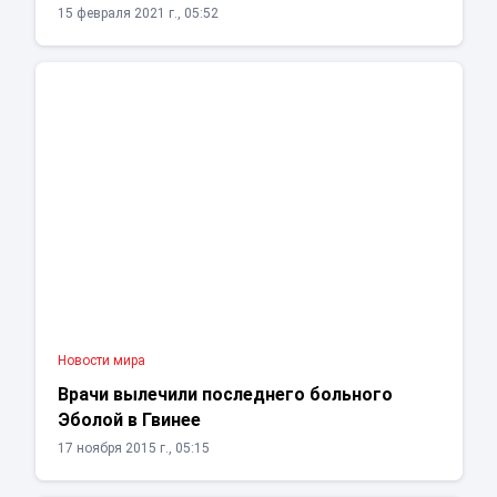
15 февраля 2021 г., 05:52
Новости мира
Врачи вылечили последнего больного
Эболой в Гвинее
17 ноября 2015 г., 05:15