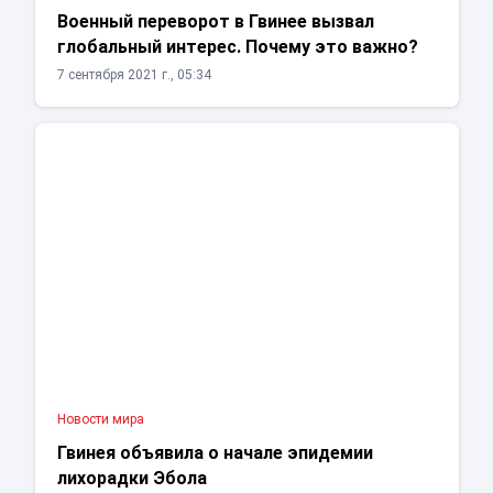
Военный переворот в Гвинее вызвал
глобальный интерес. Почему это важно?
7 сентября 2021 г., 05:34
Новости мира
Гвинея объявила о начале эпидемии
лихорадки Эбола