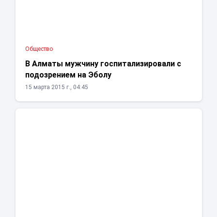
Общество
В Алматы мужчину госпитализировали с
подозрением на Эболу
15 марта 2015 г., 04:45