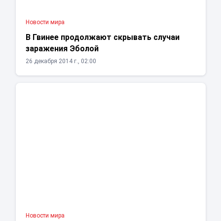
Новости мира
В Гвинее продолжают скрывать случаи
заражения Эболой
26 декабря 2014 г., 02:00
Новости мира