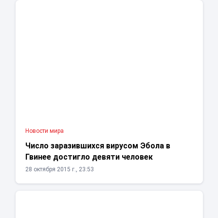
Новости мира
Число заразившихся вирусом Эбола в
Гвинее достигло девяти человек
28 октября 2015 г., 23:53