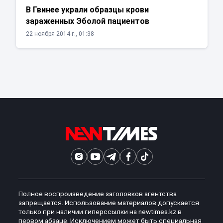
В Гвинее украли образцы крови
зараженных Эболой пациентов
22 ноября 2014 г., 01:38
Полное воспроизведение заголовков агентства
запрещается. Использование материалов допускается
только при наличии гиперссылки на newtimes.kz в
первом абзаце. Исключением может быть специальная