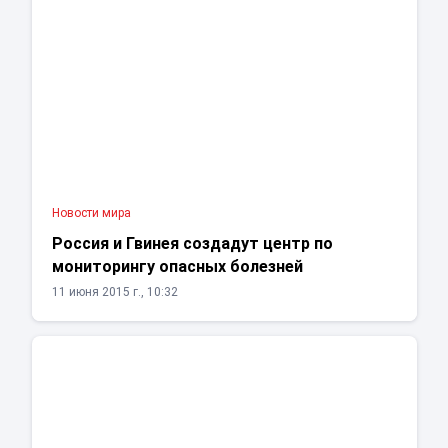
Новости мира
Россия и Гвинея создадут центр по
мониторингу опасных болезней
11 июня 2015 г., 10:32