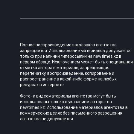
Полное воспроизведение заголовков агентства
запрещается. Использование материалов допускается
только при наличии гиперссылки на newtimes.kz в
первом абзаце. Исключением может быть специальная
отметка автора в материале, запрещающая
перепечатку, воспроизведение, копирование и
распространение в какой-либо форме на любых
ресурсах в интернете.
Фото- и видеоматериалы агентства могут быть
использованы только с указанием авторства
newtimes.kz. Использование материалов агентства в
коммерческих целях без письменного разрешения
агентства не допускается.